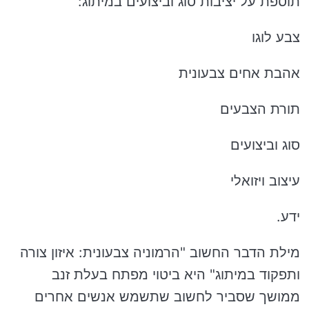
תוספת על יציבות סוג וביצועים במיתוג:
צבע לוגו
אהבת אחים צבעונית
תורת הצבעים
סוג וביצועים
עיצוב ויזואלי
ידע.
מילת הדבר החשוב "הרמוניה צבעונית: איזון צורה
ותפקוד במיתוג" היא ביטוי מפתח בעלת זנב
ממושך שסביר לחשוב שתשמש אנשים אחרים