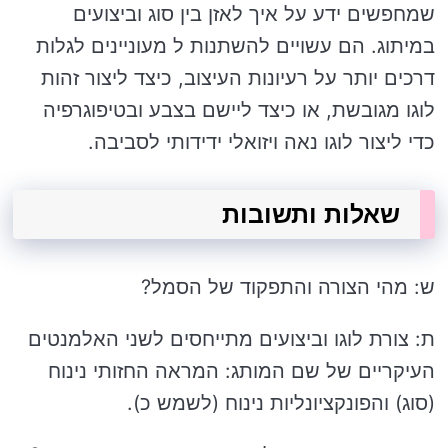
שמחפשים ידע על איך לאזן בין סוג וביצועים
במיתוג. הם עשויים להשתנות ל מעוניינים לגלות
דרכים יותר על רעיונות העיצוב, כיצד ליצור זהות
לוגו מגובשת, או כיצד ליישם בצבע ובטיפוגרפיה
כדי ליצור לוגו נאה ויזואלי ידידותי לסביבה.
שאלות ותשובות
ש: מהי הצורה והתפקוד של הסמל?
ת: צורת לוגו וביצועים מתייחסים לשני האלמנטים
העיקריים של שם המותג: המראה החזותי נינוח
(סוג) והפונקציונליות נינוח (לשמש כ).