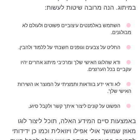
במיתוג. הנה מרובה שיטות לעשות:
השתמש באלמנטים עיצוביים פשוטים ולעולם לא
מבולגנים.
החליט על צבעים וגופנים חשבתי על ללמוד ולהבין.
ודא שהלוגו האישי שלך ומרכיבי מיתוג אחרים יהיו
עקביים בכל הערוצים.
לא ודאי ידע בוודאות ותמציתי על המוצר או השירות
האישי שלך.
הפשוט על קונים ליצור איתך קשר ולקבל סיוע.
באמצעות סיים המידע האלה, תוכל ליצור לוגו
מאוזן שמושך אולי אפילו ויזואלית וכמו כן ידידותי