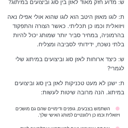
ש: מדוע חזק מאוד לאזן בין סוג וביצועים במיתוג?
ת: לוגו מאוזן היטב הוא לוגו שהוא אולי אפילו נאה
ויזואלית וכמו כן תכליתי. כאשר הצורה והתפקוד
בהרמוניה, במחיר סביר יותר שמותג יכול להיות
בלתי נשכח, ידידותי לסביבה ומצליח.
ש: כיצד ארוחות לאזן סוג וביצועים במיתוג שלי
לגמרי?
ת: ישנן לא מעט טכניקות לאזן בין סוג וביצועים
במיתוג. הנה מרובה שיטות לעשות:
השתמש בצבעים, גופנים ודימויים שהם גם מושכים
ויזואלית וכמו כן רלוונטיים למותג האישי שלך.