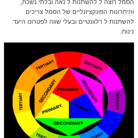
הסמל רוצה ל להשתנות ל נאה ובלתי נשכח,
והיתרונות הפונקציונליים של הסמל צריכים
להשתנות ל רלוונטיים ובעלי שווה לפטרונו היעד
נינוח.