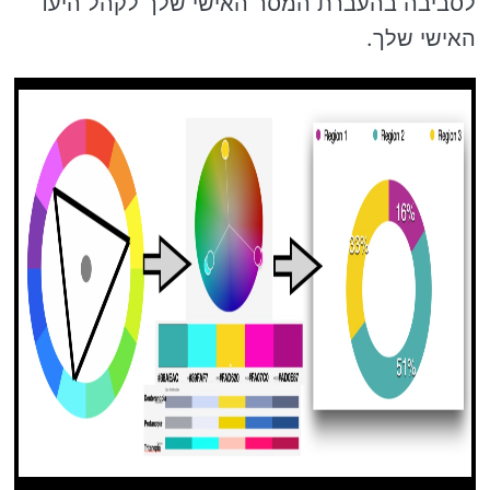
לסביבה בהעברת המסר האישי שלך לקהל היעד
האישי שלך.