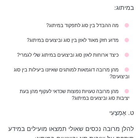
במיתוג:
מה ההבדל בין סוג לתפקוד במיתוג?
מדוע חזק מאוד לאזן בין סוג וביצועים במיתוג?
כיצד ארוחות לאזן סוג וביצועים במיתוג שלי לגמרי?
מהן מרובה דוגמאות למותגים שאיזנו ביעילות בין סוג
וביצועים?
מהן מרובה טעויות נפוצות שכדאי לעקוף מהן בעת ​​
יציבות סוג וביצועים במיתוג?
ט. אֶמְצָעִי
להלן מרובה נכסים שאולי תמצאו מועילים במידע