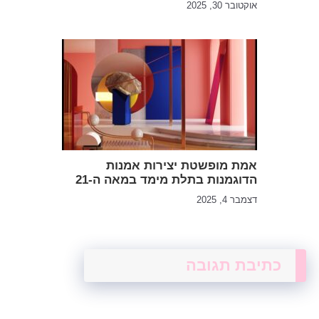
אוקטובר 30, 2025
אמת מופשטת יצירות אמנות
הדוגמנות בתלת מימד במאה ה-21
דצמבר 4, 2025
כתיבת תגובה