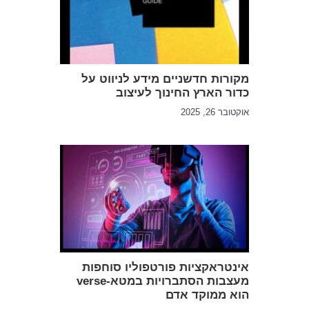
מקורות חדשניים מידע לניווט על
כדור הארץ החינוך לעיצוב
אוקטובר 26, 2025
אינטראקציות פורטפוליו סוחפות
מעצבות הסתברויות במטא-verse
הוא ממוקד אדם