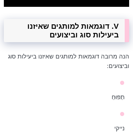
V. דוגמאות למותגים שאיזנו
ביעילות סוג וביצועים
הנה מרובה דוגמאות למותגים שאיזנו ביעילות סוג
וביצועים:
תַפּוּחַ
נייקי