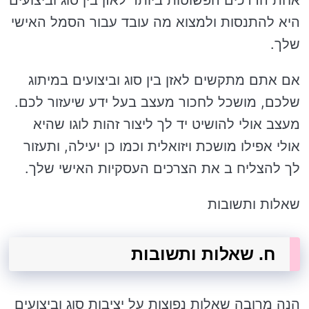
אחת הדרכים הפשוטות ביותר לאזן בין סוג וביצועים
היא להתנסות ולמצוא מה עובד עבור הסמל האישי
שלך.
אם אתם מתקשים לאזן בין סוג וביצועים במיתוג
שלכם, מושכל לחכור מעצב בעל ידע שיעזור לכם.
מעצב אולי להושיט יד לך ליצור זהות לוגו שהיא
אולי אפילו מושכת ויזואלית וכמו כן יעילה, ותעזור
לך להצליח ב את הצרכים העסקיות האישי שלך.
שאלות ותשובות
ח. שאלות ותשובות
הנה מרובה שאלות נפוצות על יציבות סוג וביצועים