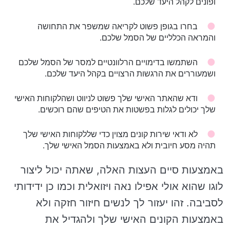
ופונים לקהל היעד שלכם.
בחרו בגופן פשוט לקריאה שמשפר את התחושה
והמראה הכלליים של הסמל שלכם.
השתמשו בדימויים הרלוונטיים למסר של הסמל שלכם
ושמעוררים את הרגשות הרצויים בקהל היעד שלכם.
ודא שהאתר האישי שלך פשוט לניווט ושהלקוחות האישי
שלך יכולים לגלות בפשטות את הטיפים שהם רוכשים.
לא ודאי שירות קונים מצוין כדי שללקוחות האישי שלך
תהיה מסע חיובית ולא באמצעות הסמל האישי שלך.
באמצעות סיים העצות האלה, שאתה יכול ליצור
לוגו שהוא אולי אפילו נאה ויזואלית וכמו כן ידידותי
לסביבה. זהו יעזור לך לנשים חיזור חזקה ולא
באמצעות הקונים האישי שלך ולהגדיל את