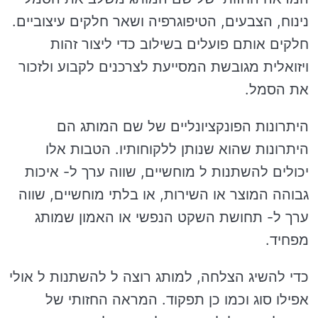
נינוח, הצבעים, הטיפוגרפיה ושאר חלקים עיצוביים.
חלקים אותם פועלים בשילוב כדי ליצור זהות
ויזואלית מגובשת המסייעת לצרכנים לקבוע ולזכור
את הסמל.
היתרונות הפונקציונליים של שם המותג הם
היתרונות שהוא שנותן ללקוחותיו. הטבות אלו
יכולים להשתנות ל מוחשיים, שווה ערך ל- איכות
גבוהה המוצר או השירות, או בלתי מוחשיים, שווה
ערך ל- תחושת השקט הנפשי או האמון שמותג
מפחיד.
כדי להשיג הצלחה, למותג רוצה ל להשתנות ל אולי
אפילו סוג וכמו כן תפקוד. המראה החזותי של