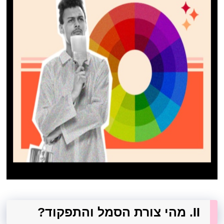
II. מהי צורת הסמל והתפקוד?