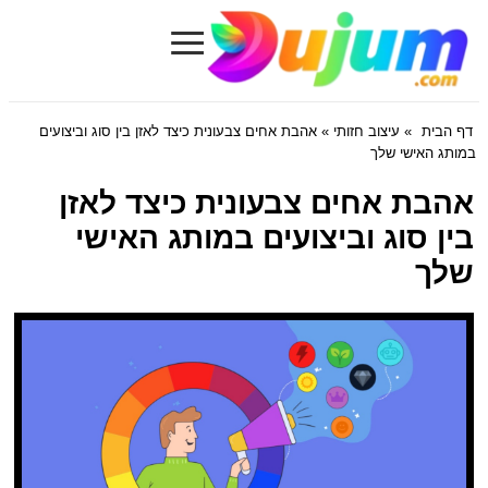
≡
Dujum.com
דף הבית
»
עיצוב חזותי
» אהבת אחים צבעונית כיצד לאזן בין סוג וביצועים
במותג האישי שלך
אהבת אחים צבעונית כיצד לאזן
בין סוג וביצועים במותג האישי
שלך