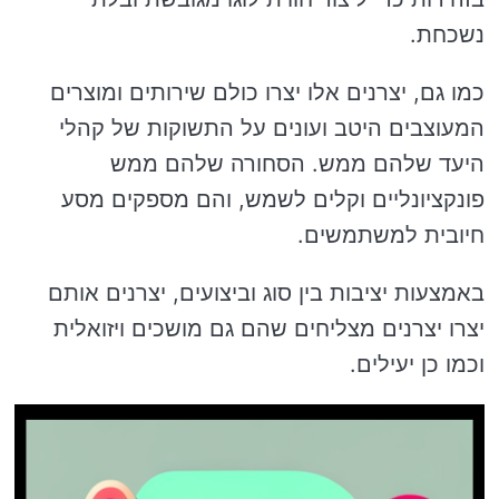
נשכחת.
כמו גם, יצרנים אלו יצרו כולם שירותים ומוצרים
המעוצבים היטב ועונים על התשוקות של קהלי
היעד שלהם ממש. הסחורה שלהם ממש
פונקציונליים וקלים לשמש, והם מספקים מסע
חיובית למשתמשים.
באמצעות יציבות בין סוג וביצועים, יצרנים אותם
יצרו יצרנים מצליחים שהם גם מושכים ויזואלית
וכמו כן יעילים.