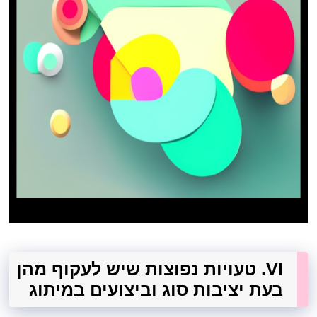
VI. טעויות נפוצות שיש לעקוף מהן
בעת ​​יציבות סוג וביצועים במיתוג