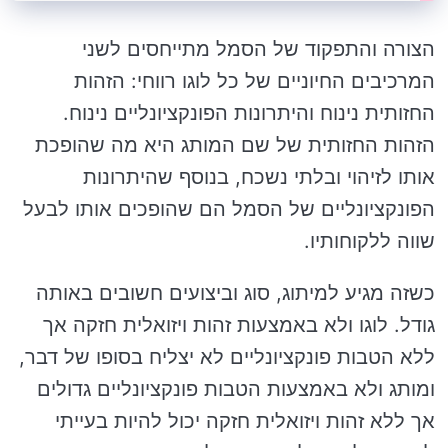
הצורה והתפקוד של הסמל מתייחסים לשני
המרכיבים החיוניים של כל לוגו רווחי: הזהות
החזותית נינוח והיתרונות הפונקציונליים נינוח.
הזהות החזותית של שם המותג היא מה שהופכת
אותו לזיהוי ובלתי נשכח, בנוסף שהיתרונות
הפונקציונליים של הסמל הם שהופכים אותו לבעל
שווה ללקוחותיו.
כשזה מגיע למיתוג, סוג וביצועים חשובים באותה
גודל. לוגו ולא באמצעות זהות ויזואלית חזקה אך
ללא הטבות פונקציונליים לא יצליח בסופו של דבר,
ומותג ולא באמצעות הטבות פונקציונליים גדולים
אך ללא זהות ויזואלית חזקה יכול להיות בעייתי