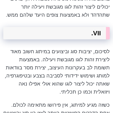
יכולים ליצור זהות לוגו מגובשת ויעילה יותר
שתהדהד ולא באמצעות צופים היעד שלהם ממש.
VII.
לסיכום, יציבות סוג וביצועים במיתוג חשוב מאוד
ליצירת זהות לוגו מגובשת ויעילה. באמצעות
תשומת לב בעקרונות העיצוב, יצירת מסר בוודאות
למותג ושימוש ידידותי לסביבה בצבע ובטיפוגרפיה,
שאתה יכול ליצור לוגו שהוא אולי אפילו נאה
ויזואלית וכמו כן תכליתי.
כשזה מגיע למיתוג, אין פירושו מתאימה לכולם.