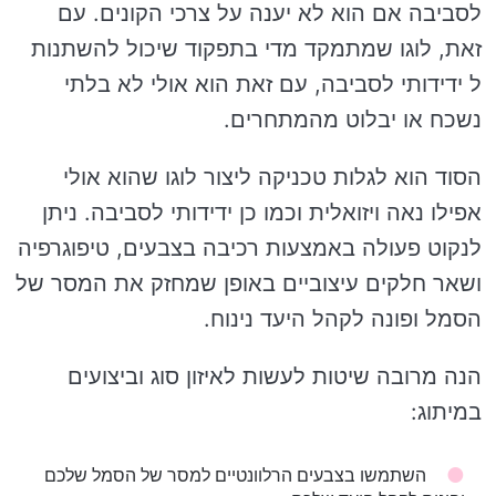
לסביבה אם הוא לא יענה על צרכי הקונים. עם
זאת, לוגו שמתמקד מדי בתפקוד שיכול להשתנות
ל ידידותי לסביבה, עם זאת הוא אולי לא בלתי
נשכח או יבלוט מהמתחרים.
הסוד הוא לגלות טכניקה ליצור לוגו שהוא אולי
אפילו נאה ויזואלית וכמו כן ידידותי לסביבה. ניתן
לנקוט פעולה באמצעות רכיבה בצבעים, טיפוגרפיה
ושאר חלקים עיצוביים באופן שמחזק את המסר של
הסמל ופונה לקהל היעד נינוח.
הנה מרובה שיטות לעשות לאיזון סוג וביצועים
במיתוג:
השתמשו בצבעים הרלוונטיים למסר של הסמל שלכם