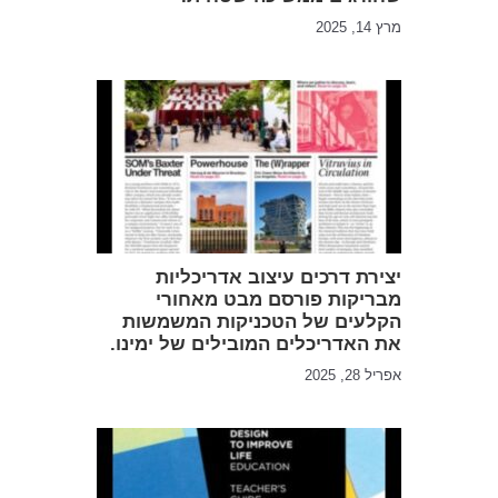
מרץ 14, 2025
יצירת דרכים עיצוב אדריכליות
מבריקות פורסם מבט מאחורי
הקלעים של הטכניקות המשמשות
את האדריכלים המובילים של ימינו.
אפריל 28, 2025