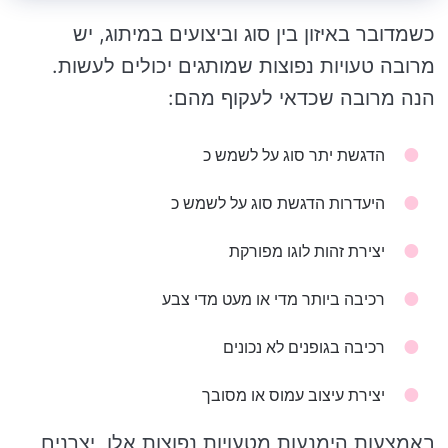
כשמדובר באיזון בין סוג וביצועים במיתוג, יש
מרובה טעויות נפוצות שמותגים יכולים לעשות.
הנה מרובה שכדאי לעקוף מהם:
הדגשת יתר סוג על לשמש כ
היעדרות הדגשת סוג על לשמש כ
יצירת זהות לוגו מפורקת
רכיבה ביותר מדי או מעט מדי צבע
רכיבה בגופנים לא נכונים
יצירת עיצוב עמוס או מסובך
באמצעות הימנעות מטעויות נפוצות אלו, יצרנים