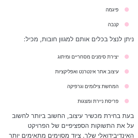
פיגמה
קנבה
ניתן לנצל בכלים אותם למגוון חובות, מכיל:
יצירת סימנים מסחריים ומיתוג
עיצוב אתר אינטרנט ואפליקציות
המחשת צילומים וגרפיקה
פריסת ניירת ומצגות
בעת בחירת מכשיר עיצוב, החשוב ביותר לחשוב
על את התשוקות הספציפיים של הפרויקט
האינדיבידואלי שלך. ציוד מסוימים מתאימים יותר