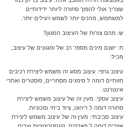
שצריך אולי להפוך סחורה ליותר ידידותיים
למשתמש, מהנים יותר לשמש ויעילים יותר.
ש: מהם צורות של העיצוב המגוון?
ת: ישנם מינים מספר רב של ומגוונים של עיצוב,
מכיל:
עיצוב גרפי: עיצוב מסוג זה משמש ליצירת רכיבים
חזותיים דומה ל סימנים מסחריים, פוסטרים ואתרי
אינטרנט.
עיצוב עסקי: מעין זה של עיצוב משמש ליצירת
סחורה דומה ל ריהוט, ציוד ביתי ומכוניות.
עיצוב סביבתי: מעין זה של עיצוב משמש ליצירת
אזורים דומה ל פארקים, קונסטרוקציות וערים.