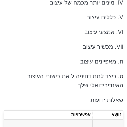
IV. מינים יותר מכמה של עיצוב
V. כללים עיצוב
VI. אמצעי עיצוב
VII. מכשיר עיצוב
ח. מאפיינים עיצוב
ט. כיצד לתת דחיפה ל את כישורי העיצוב
האינדיבידואלי שלך
שאלות ידועות
נוֹשֵׂא
אפשרויות