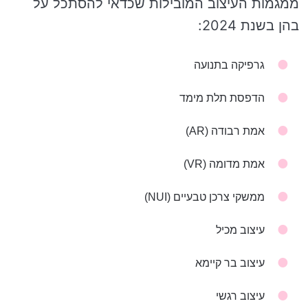
ממגמות העיצוב המובילות שכדאי להסתכל על
בהן בשנת 2024:
גרפיקה בתנועה
הדפסת תלת מימד
אמת רבודה (AR)
אמת מדומה (VR)
ממשקי צרכן טבעיים (NUI)
עיצוב מכיל
עיצוב בר קיימא
עיצוב רגשי