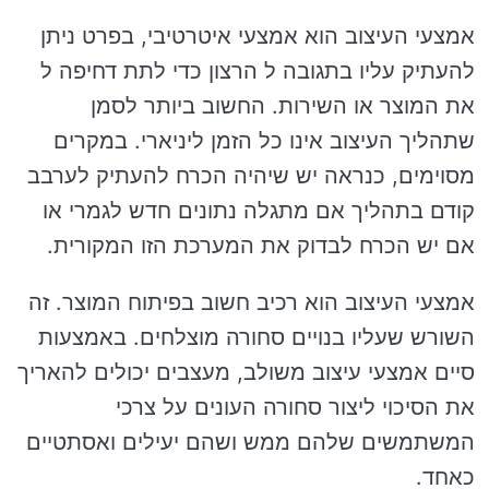
אמצעי העיצוב הוא אמצעי איטרטיבי, בפרט ניתן
להעתיק עליו בתגובה ל הרצון כדי לתת דחיפה ל
את המוצר או השירות. החשוב ביותר לסמן
שתהליך העיצוב אינו כל הזמן ליניארי. במקרים
מסוימים, כנראה יש שיהיה הכרח להעתיק לערבב
קודם בתהליך אם מתגלה נתונים חדש לגמרי או
אם יש הכרח לבדוק את המערכת הזו המקורית.
אמצעי העיצוב הוא רכיב חשוב בפיתוח המוצר. זה
השורש שעליו בנויים סחורה מוצלחים. באמצעות
סיים אמצעי עיצוב משולב, מעצבים יכולים להאריך
את הסיכוי ליצור סחורה העונים על צרכי
המשתמשים שלהם ממש ושהם יעילים ואסתטיים
כאחד.