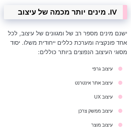
IV. מינים יותר מכמה של עיצוב
ישנם מינים מספר רב של ומגוונים של עיצוב, לכל
אחד פונקציה ומערכת כללים ייחודית משלו. יסוד
מסוגי העיצוב הנפוצים ביותר כוללים:
עיצוב גרפי
עיצוב אתר אינטרנט
עיצוב UX
עיצוב ממשק צרכן
עיצוב מוצר