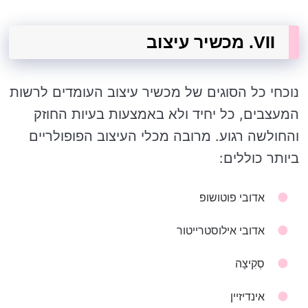
VII. מכשיר עיצוב
נוכחי כל הסוגים של מכשיר עיצוב העומדים לרשות
המעצבים, כל יחיד ולא באמצעות בעיות החוזק
והחולשה רגוע. מרובה מכלי העיצוב הפופולריים
ביותר כוללים:
אדובי פוטושופ
אדובי אילוסטרייטור
סְקִיצָה
אינדיזיין