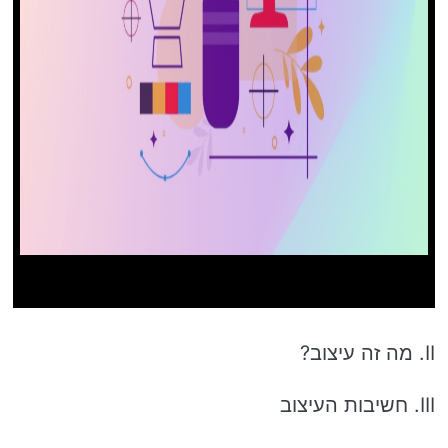
II. מה זה עיצוב?
III. חשיבות העיצוב