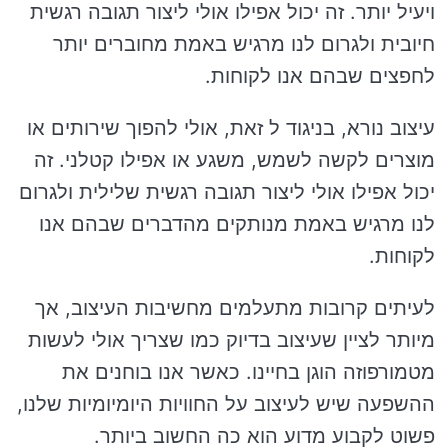
ויעיל יותר. זה יכול אפילו אולי ליצור תגובה רגשית
חיובית ולגרום לנו מרגיש באמת מחוברים יותר
לחפצים שבהם אנו לקוחות.
עיצוב נורא, בניגוד ל זאת, אולי להפוך שירותים או
מוצרים לקשה לשמש, משגע או אפילו קטלני. זה
יכול אפילו אולי ליצור תגובה רגשית שלילית ולגרום
לנו מרגיש באמת מנותקים מהדברים שבהם אנו
לקוחות.
לעיתים קרובות מתעלמים מחשיבות העיצוב, אך
מיותר לציין שעיצוב בדיוק כמו שצריך אולי לעשות
מטמורפוזה הוגן בחיינו. כאשר אנו בוחנים את
ההשפעה שיש לעיצוב על החוויות היומיומיות שלנו,
פשוט לקבוע מדוע הוא כה החשוב ביותר.