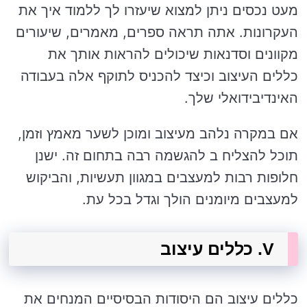
מעט נכסים ניתן למצוא שיעזרו לך ללמוד איך את
העקרונות. אתה תראה ספרים, מאמרים, שיעורים
מקוונים וסדנאות שיכולים להראות אותך את
כללים העיצוב וכיצד להכניס לתוקף אלה בעבודה
האינדיבידואלי שלך.
אם במקרה נלהב מעיצוב ומוכן לשער מאמץ וזמן,
תוכל להצליח ב להגשמה רבה בתחום זה. ישנן
חלופות רבות למעצבים במגוון תעשיות, והביקוש
למעצבים מיומנים הולך וגדל בכל עת.
V. כללים עיצוב
כללים עיצוב הם היסודות הבסיסיים המנחים את