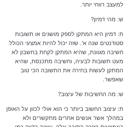
למעצב רווחי יותר.
ש: מהי דמיון?
ת: דמיון היא המתקן לספק מושגים או תשובות
סטודנטים שנה א'. שזה יכול להיות אמצעי הכולל
חשיבה מגוונת, שהיא המתקן לקחת בחשבון לא
מעט תשובות לבעיה, וחשיבה מתכנסת, שהיא
המתקן לעשות בחירה את התשובה הכי טוב
שאפשר.
ש: מה החשיבות של עיצוב?
ת: עיצוב החשוב ביותר כי הוא אולי לכוון על האופן
במהלך אשר אנשים אחרים מתקשרים ולא
באמצעות הזירה הסובב אלה. עיצוב בדיוק כמו