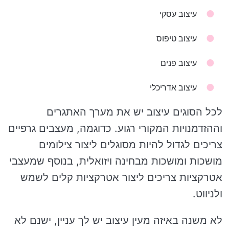
עיצוב עסקי
עיצוב טיפוס
עיצוב פנים
עיצוב אדריכלי
לכל הסוגים עיצוב יש את מערך האתגרים
וההזדמנויות המקורי רגוע. כדוגמה, מעצבים גרפיים
צריכים לגדול להיות מסוגלים ליצור צילומים
מושכות ומושכות מבחינה ויזואלית, בנוסף שמעצבי
אטרקציות צריכים ליצור אטרקציות קלים לשמש
ולניווט.
לא משנה באיזה מעין עיצוב יש לך עניין, ישנם לא