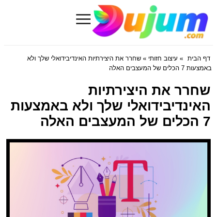
≡
Dujum.com
דף הבית
»
עיצוב חזותי
» שחרר את היצירתיות האינדיבידואלי שלך ולא
באמצעות 7 הכלים של המעצבים האלה
שחרר את היצירתיות
האינדיבידואלי שלך ולא באמצעות
7 הכלים של המעצבים האלה