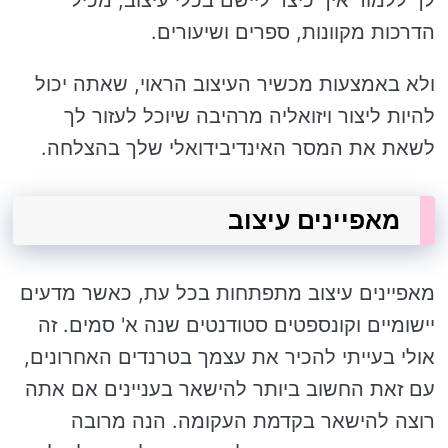
הדרכות מקוונות, ספרים ושיעורים.
ולא באמצעות מכשיר העיצוב הראוי, שאתה יכול
להיות ליצור ויזואליה מרהיבה שיוכל לעזור לך
לשאת את המסר האינדיבידואלי שלך בהצלחה.
מאפיינים עיצוב
מאפיינים עיצוב מתפתחות בכל עת, כאשר מדעים
יישומיים וקונספטים סטודנטים שנה א' סמים. זה
אולי בעייתי להכיר את עצמך בטרנדים האחרונים,
עם זאת החשוב ביותר להישאר בעניינים אם אתה
רוצה להישאר בקדמת העקומה. הנה מרובה