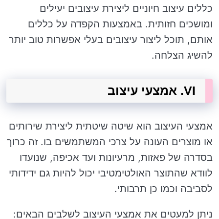
כללים עיצוב חיוניים ליצירת עיצובים יעילים
ומושכים חזותית. באמצעות הקפדה על כללים
אותם, תוכל ליצור עיצובים בעלי אפשרות טוב יותר
להשיג הצלחה.
VI. אמצעי עיצוב
אמצעי העיצוב הוא שיטה שיטתית ליצירת שירותים
או מוצרים העונה על צרכי המשתמשים בו. זה כרוך
בסדרה של פאזות, מרעיונות ועד אכיפה, שנועדו
לוודא שהתוצר האולטימטיבי יכול להיות גם ידידותי
לסביבה וכמו כן תרבותי.
ניתן למעטים את אמצעי העיצוב לשלבים הבאים: