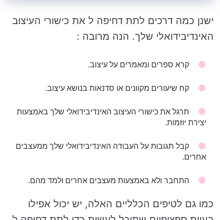
ישנן כמה דרכים לתת דחיפה ל את כישורי העיצוב
האינדיבידואלי שלך. הנה מרובה :
קרא ספרים ומאמרים על עיצוב.
קח שיעורים מקוונים או סדנאות בנושא עיצוב.
תרגל את כישורי העיצוב האינדיבידואלי שלך באמצעות
יצירת יוזמות.
קבל תגובות על העבודה האינדיבידואלי שלך ממעצבים
אחרים.
התחבר ולא באמצעות מעצבים אחרים ולמד מהם.
כמו גם לטיפים הכלליים האלה, יש יכול אפילו
בעיות ספציפיים שתוכל לעשות כדי לתת דחיפה ל