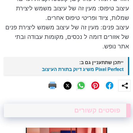
עיצוב טיפוס: מעין זה של עיצוב משמש ליצירת
שמלות, ציוד ופריטי טיפוס אחרים.
עיצוב פנים: מעין זה של עיצוב משמש ליצירת פנים
של אזורים דומה ל נכסים, מקומות עבודה ובתי
אתר נופש.
ייתכן שתתעניין גם ב:
Pixel Perfect משיג דיוק בתורת העיצוב
פוסטים קשורים