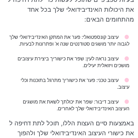
את היכולות האינדיבידואלי שלך בכל אחד
מהתחומים הבאים:
עיצוב קונספטואלי: פער את המתקן האינדיבידואלי שלך
לגבוה יותר מושגים סטודנטים שנה א' ופתרונות לבעיות.
עיצוב נראה לעין: שפר את כישוריך ביצירת עיצובים
מושכים ויזואלית יעילים.
עיצוב טכני: פער את כישוריך מתרגל בתוכנות וכלי
עיצוב.
עיצוב דיבור: שפר את יכולתך לשאת את מושגים
העיצוב האינדיבידואלי שלך לאחרים.
באמצעות סיים העצות הללו, תוכל לתת דחיפה ל
את כישורי העיצוב האינדיבידואלי שלך ולהפוך