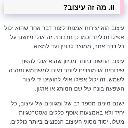
II. מה זה עיצוב?
עיצוב הוא יצירות אמנות ליצור דבר אחד שהוא יכול
אפילו תכליתי וכמו כן תרבותי. זה אולי מיושם על
כל דבר אחר, ממוצר לבניין ועד למצוא.
עיצוב החשוב ביותר מכיוון שהוא אולי להפוך
שירותים או מוצרים ליותר נעים למשתמש ומהנה
לשמש. זה יכול אפילו אולי להושיט יד ליצור
השפעה בונה של שם המותג או ארגון.
ישנם מינים מספר רב של ומגוונים של עיצוב, כל
יחיד ולא באמצעות אוסף כללים ואסטרטגיות
משלו. יסוד מסוגי העיצוב הנפוצים ביותר כוללים: