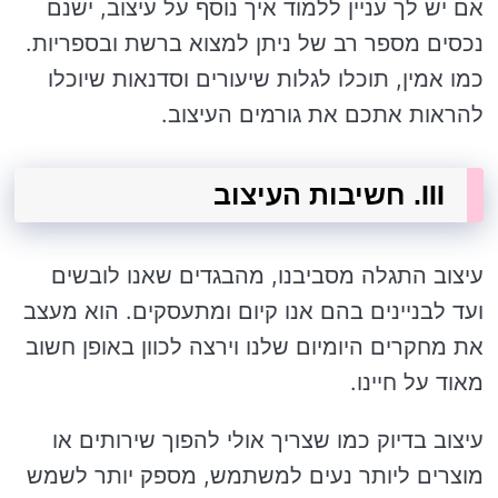
אם יש לך עניין ללמוד איך נוסף על עיצוב, ישנם
נכסים מספר רב של ניתן למצוא ברשת ובספריות.
כמו אמין, תוכלו לגלות שיעורים וסדנאות שיוכלו
להראות אתכם את גורמים העיצוב.
III. חשיבות העיצוב
עיצוב התגלה מסביבנו, מהבגדים שאנו לובשים
ועד לבניינים בהם אנו קיום ומתעסקים. הוא מעצב
את מחקרים היומיום שלנו וירצה לכוון באופן חשוב
מאוד על חיינו.
עיצוב בדיוק כמו שצריך אולי להפוך שירותים או
מוצרים ליותר נעים למשתמש, מספק יותר לשמש