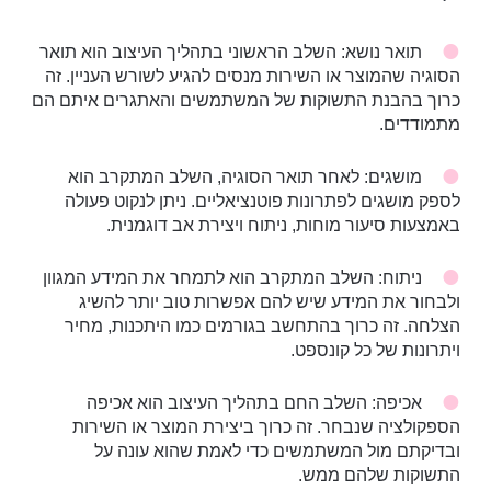
תואר נושא: השלב הראשוני בתהליך העיצוב הוא תואר
הסוגיה שהמוצר או השירות מנסים להגיע לשורש העניין. זה
כרוך בהבנת התשוקות של המשתמשים והאתגרים איתם הם
מתמודדים.
מושגים: לאחר תואר הסוגיה, השלב המתקרב הוא
לספק מושגים לפתרונות פוטנציאליים. ניתן לנקוט פעולה
באמצעות סיעור מוחות, ניתוח ויצירת אב דוגמנית.
ניתוח: השלב המתקרב הוא לתמחר את המידע המגוון
ולבחור את המידע שיש להם אפשרות טוב יותר להשיג
הצלחה. זה כרוך בהתחשב בגורמים כמו היתכנות, מחיר
ויתרונות של כל קונספט.
אכיפה: השלב החם בתהליך העיצוב הוא אכיפה
הספקולציה שנבחר. זה כרוך ביצירת המוצר או השירות
ובדיקתם מול המשתמשים כדי לאמת שהוא עונה על
התשוקות שלהם ממש.