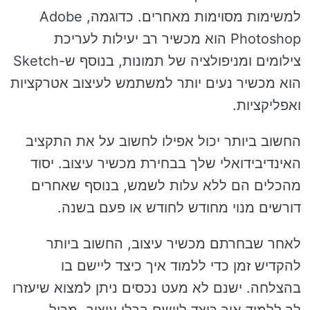
למשימות מסוימות מאחרים. כדוגמה, Adobe
Photoshop הוא מכשיר רב יעילות לעריכת
צילומים ומניפולציה של תמונות, בנוסף ש-Sketch
הוא מכשיר נעים יותר למשתמש לעיצוב אטרקציות
ואפליקציות.
החשוב ביותר יכול אפילו לחשוב על את התקציב
האינדיבידואלי שלך בבחירת מכשיר עיצוב. יסוד
מהכלים הם ללא עלות לשמש, בנוסף שאחרים
דורשים מנוי מחודש לחודש או פעם בשנה.
לאחר שבחרתם מכשיר עיצוב, החשוב ביותר
להקדיש זמן כדי ללמוד איך כיצד ליישם בו
בהצלחה. ישנם לא מעט נכסים ניתן למצוא שיעזרו
לך ללמוד איך כיצד ליישם בכלי עיצוב, מכיל