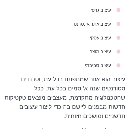
עיצוב גרפי
עיצוב אתר אינטרנט
עיצוב עסקי
עיצוב מוצר
עיצוב סביבתי
עיצוב הוא אזור שמתפתח בכל עת, וטרנדים
סטודנטים שנה א' סמים בכל עת. ככל
שהטכנולוגיה מתקדמת, מעצבים מוצאים טקטיקות
חדשות מבפנים ליישם בה כדי ליצור עיצובים
חדשניים ומושכים חזותית.