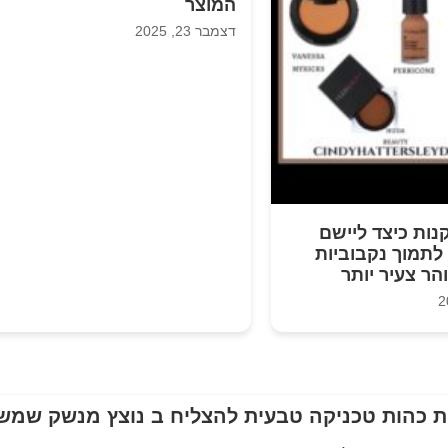
המוצר
דצמבר 23, 2025
קנות כיצד ליישם
 לתמוך נקבוביות
והר צעיר יותר
 כהות טכניקה טבעית להצליח ב נוצץ מנשק שמש