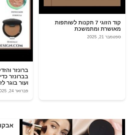
קוד הזוגי 7 תקנות לשותפות
מאושרת ומתמשכת
ספטמבר 21, 2025
ברונזר והזד
בברונזר כדי
ועור בוגר לז
פברואר 24, 2025
אבקות