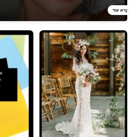
קרא עוד