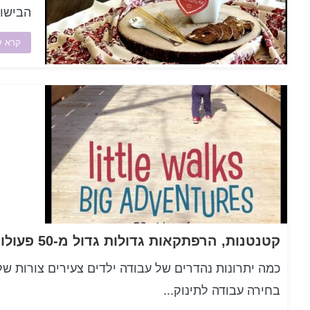
הבישול
קרא ע
כמה יתרונות נהדרים של עבודה ילדים צעירים צורות של
בחירה עבודה לתינוק...