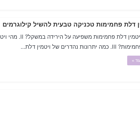
ן דלת פחמימות טכניקה טבעית להשיל קילוגרמים
כיצד ויטמין דלת פחמימות משפיעה על הירידה במשקל?
ה יתרונות נהדרים של ויטמין דלת...
וד »