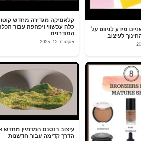
קלאסיקה מגדירה מחדש קוטור
כלה עכשווי ויפהפה עבור הכלה
יים מידע לניווט על
המודרנית
חינוך לעיצוב
אוקטובר 12, 2025
עיצוב רנסנס המדמיין מחדש א
הדרך קדימה עבור חדשנות