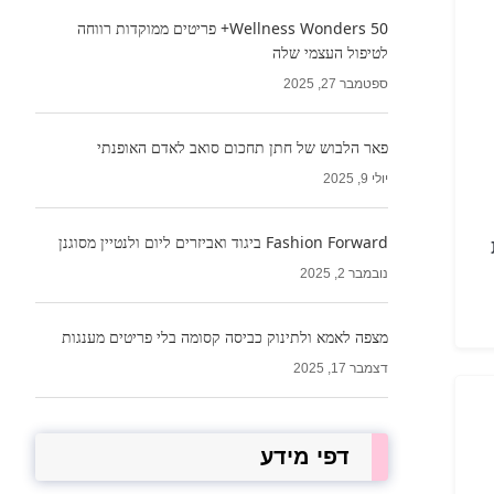
Wellness Wonders 50+ פריטים ממוקדות רווחה
לטיפול העצמי שלה
ספטמבר 27, 2025
פאר הלבוש של חתן תחכום סואב לאדם האופנתי
יולי 9, 2025
Fashion Forward ביגוד ואביזרים ליום ולנטיין מסוגנן
נובמבר 2, 2025
מצפה לאמא ולתינוק כביסה קסומה בלי פריטים מענגות
דצמבר 17, 2025
דפי מידע