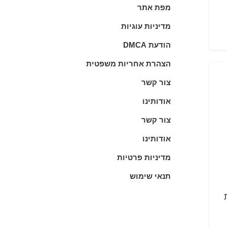
מפת אתר
מדיניות עוגיות
הודעת DMCA
הצהרת אחריות משפטית
צור קשר
אודותינו
צור קשר
אודותינו
מדיניות פרטיות
תנאי שימוש