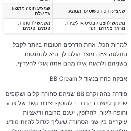
שמציע חופה ממוצע
שמציע חופה פשוט עד ממוצע
עד שלם
משמש להצבת בסיס או ליצירת
משמש להסתרת
מראה צמחים יותר
פגמים ופגמים
למרות הכל, אחת הדרכים הטובות ביותר לקבל
החלטה איזה מוצר הולם לך היא להתנסות
בשניהם ולראות אילו מהם אתה אולי להעדיף.
אבקה כהה בניגוד ל BB Cream
פודרה כהה וקרם BB שניהם סחורה קלים ושקופים
שניתן ליישם בהם כדי להוסיף יצירת קשר של צבע
וחופה לעור. לחלופין, ישנם מרובה וריאציות
עיקריים בין שני הסחורה שעליך לגדול להיות מודע