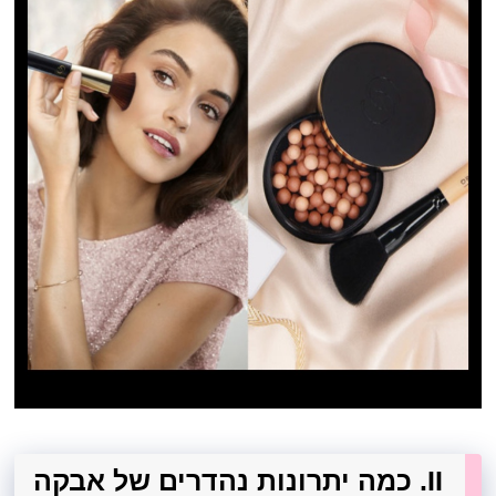
II. כמה יתרונות נהדרים של אבקה