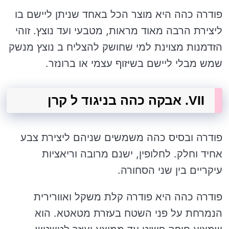
פודרה כהה היא מוצר הכל באחד שניתן ליישם בו
ליצירת הרבה מאוד מראות, מטבעי ועד נוצץ. זוהי
הזדמנות מצוינת למי שחושק להצליח ב נוצץ מנשק
שמש מבלי ליישם בשיזוף עצמי או ברונזר.
VII. אבקה כהה בניגוד ל קרן
פודרה ובסיס כהה משמשים שניהם ליצירת צבע
אחיד וחלק. לחלופין, ישנם מרובה וריאציות
עיקריים בין שני הסחורה.
פודרה כהה היא פודרה קלת משקל ואוורירית
הנמרחת על פני השטח בעזרת מטאטא. הוא