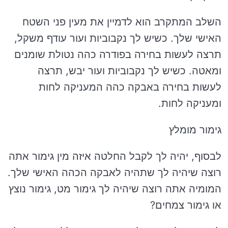
השלב המתקרב הוא לדמיין את מעין פני השטח
האישי שלך. כשיש לך נקבוביות ועור עודף משקל,
תרצה לעשות בחירה בפודרה כהה נטולת שומנים
ומאטה. כשיש לך נקבוביות ועור יבש, תרצה
לעשות בחירה באבקה כהה המעניקה לחות
ומעניקה לחות.
גימור מומלץ
לבסוף, יהיה לך לקבל החלטה איזה מין גימור אתה
רוצה שיהיה לך שתהיה לאבקה הכהה האישי שלך.
המומיה אתה רוצה שיהיה לך גימור מט, גימור נוצץ
או גימור צמחים?