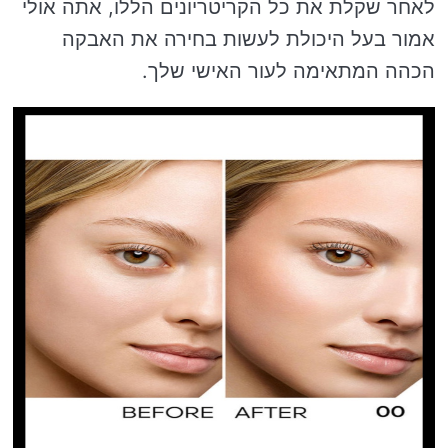
לאחר שקלת את כל הקריטריונים הללו, אתה אולי
אמור בעל היכולת לעשות בחירה את האבקה
הכהה המתאימה לעור האישי שלך.