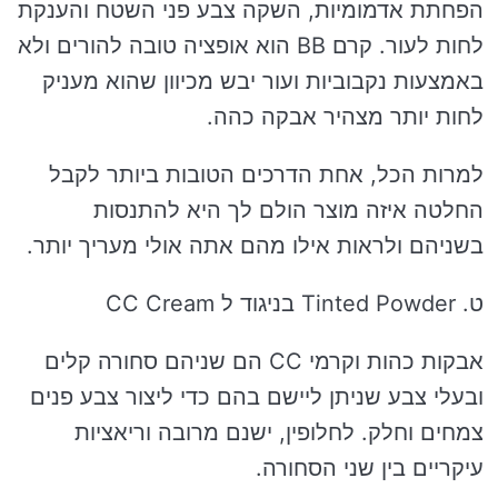
הפחתת אדמומיות, השקה צבע פני השטח והענקת
לחות לעור. קרם BB הוא אופציה טובה להורים ולא
באמצעות נקבוביות ועור יבש מכיוון שהוא מעניק
לחות יותר מצהיר אבקה כהה.
למרות הכל, אחת הדרכים הטובות ביותר לקבל
החלטה איזה מוצר הולם לך היא להתנסות
בשניהם ולראות אילו מהם אתה אולי מעריך יותר.
ט. Tinted Powder בניגוד ל CC Cream
אבקות כהות וקרמי CC הם שניהם סחורה קלים
ובעלי צבע שניתן ליישם בהם כדי ליצור צבע פנים
צמחים וחלק. לחלופין, ישנם מרובה וריאציות
עיקריים בין שני הסחורה.