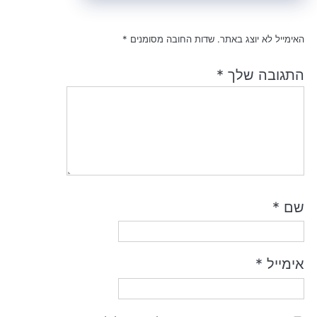
האימייל לא יוצג באתר.
שדות החובה מסומנים
*
התגובה שלך
*
שם
*
אימייל
*