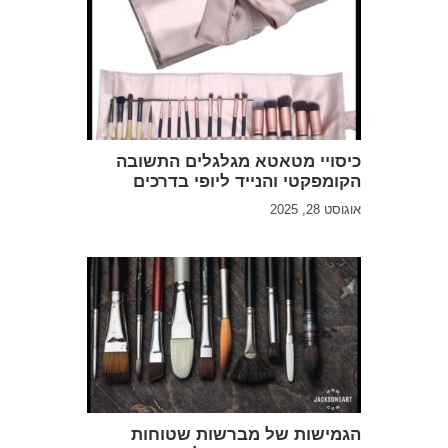
כיסויי מטאטא מגלגלים התשובה
הקומפקטי והנייד ליופי בדרכים
אוגוסט 28, 2025
הגמישות של מברשות שטוחות