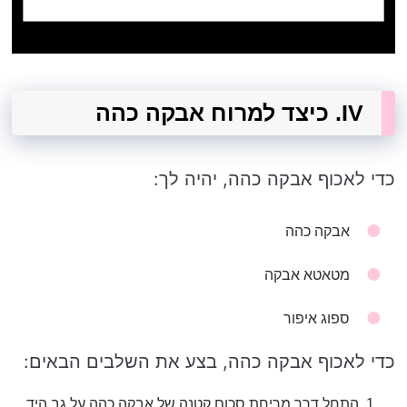
IV. כיצד למרוח אבקה כהה
כדי לאכוף אבקה כהה, יהיה לך:
אבקה כהה
מטאטא אבקה
ספוג איפור
כדי לאכוף אבקה כהה, בצע את השלבים הבאים:
התחל דרך מריחת סכום קטנה של אבקה כהה על גב היד