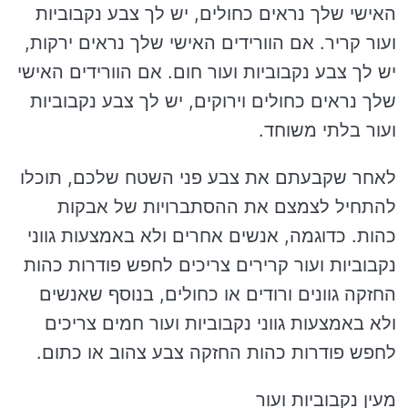
האישי שלך נראים כחולים, יש לך צבע נקבוביות
ועור קריר. אם הוורידים האישי שלך נראים ירקות,
יש לך צבע נקבוביות ועור חום. אם הוורידים האישי
שלך נראים כחולים וירוקים, יש לך צבע נקבוביות
ועור בלתי משוחד.
לאחר שקבעתם את צבע פני השטח שלכם, תוכלו
להתחיל לצמצם את ההסתברויות של אבקות
כהות. כדוגמה, אנשים אחרים ולא באמצעות גווני
נקבוביות ועור קרירים צריכים לחפש פודרות כהות
החזקה גוונים ורודים או כחולים, בנוסף שאנשים
ולא באמצעות גווני נקבוביות ועור חמים צריכים
לחפש פודרות כהות החזקה צבע צהוב או כתום.
מעין נקבוביות ועור