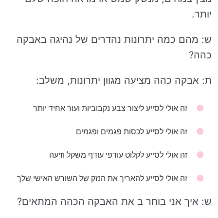
יותר.
ש: מהם כמה יתרונות נהדרים של נהיגה באבקה
כהה?
ת: אבקה כהה מציעה מגוון יתרונות, משלב:
זה אולי לסייע ליצור צבע נקבוביות ועור אחיד יותר
זה אולי לסייע לכסות פגמים ופגמים
זה אולי לסייע לקלוט עודפי עודף משקל וזיעה
זה אולי לסייע להאריך את הנזק של השורש האישי שלך
ש: איך אני בוחר ב את האבקה הכהה המתאים?