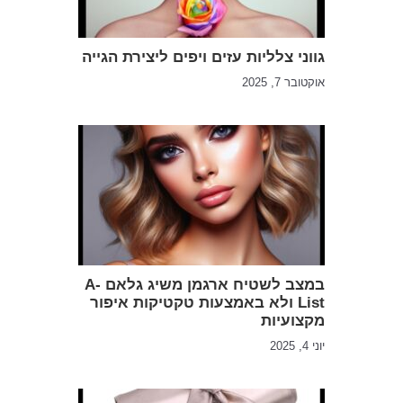
גווני צלליות עזים ויפים ליצירת הגייה
אוקטובר 7, 2025
במצב לשטיח ארגמן משיג גלאם A-
List ולא באמצעות טקטיקות איפור
מקצועיות
יוני 4, 2025