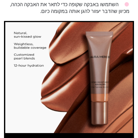
השתמשו באבקה שקופה כדי לתאר את האבקה הכהה,
מכיוון שהדבר יעזור להגן אותה במקומה כיום.