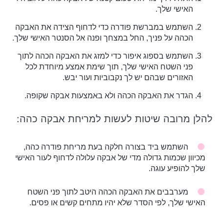
האישי שלך.
השתמש במברשת פודרה כדי לדחוף הצידה את האבקה
הכהה על פניך, החל במצחך ופנה אל הסנטר האישי שלך.
השתמש בספוג איפור כדי למזג את האבקה הכהה לתוך
פני השטח האישי שלך, תוך שימת אמצע מיוחדת לכל
האזורים שבהם יש לך נקבוביות ועור יבש.
הגדר את האבקה הכהה ולא באמצעות אבקה שקופה.
להלן מרובה שיטות לעשות למריחת אבקה כהה:
השתמש ביד בצורה חלקה בעת מריחת פודרה כהה,
מכיוון שכמות גדולה מדי של אבקה עלולה לדחוף לעור האישי
שלך להופיע עוגה.
מערבבים את האבקה הכהה היטב לתוך פני השטח
האישי שלך, לפי הסדר שלא יהיו מתחים קשים או פסים.