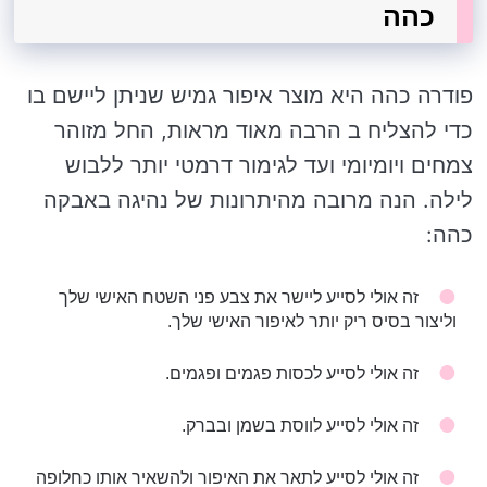
כהה
פודרה כהה היא מוצר איפור גמיש שניתן ליישם בו
כדי להצליח ב הרבה מאוד מראות, החל מזוהר
צמחים ויומיומי ועד לגימור דרמטי יותר ללבוש
לילה. הנה מרובה מהיתרונות של נהיגה באבקה
כהה:
זה אולי לסייע ליישר את צבע פני השטח האישי שלך
וליצור בסיס ריק יותר לאיפור האישי שלך.
זה אולי לסייע לכסות פגמים ופגמים.
זה אולי לסייע לווסת בשמן ובברק.
זה אולי לסייע לתאר את האיפור ולהשאיר אותו כחלופה