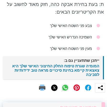
ת: בעת בחירת אבקה כהה, חזק מאוד לחשוב על
את הקריטריונים הבאים:
צבע פני השטח האישי שלך
השמיכה הנדרש האישי שלך
מעין פני השטח האישי שלך
ייתכן שתתעניין גם ב:
המומיה שגרת טיפוח החלק החיצוני האישי שלך היא
צאצאית קיימא בחינת סיכויים מראה טוב ידידותיות
לסביבה