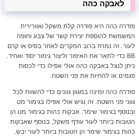
לאבקה כהה
פודרה כהה היא פודרה קלת משקל ואוורירית
המשמשת להוספת יצירת קשר של צבע וחופה
לעור. זה נמרח ברוב המקרים לאחר בסיס או קרם
BB כדי לתאר את האיפור וליצור גימור יסוד ואחיד.
ניתן לנצל באבקה כהה אולי אפילו כדי לכסות
פגמים או להחיות את פני השטח.
פודרה כהה זמינה במגוון גוונים כדי להשוות לכל
גווני פני השטח. זה נגיש אולי אפילו בגימור מט
ובנוסף בגימור שימר. אבקות כהות בגימור מט הן
הטובות ביותר לעור עודף משקל, בנוסף שאבקות
כהות בגימור שימר הן הטובות ביותר לעור יבש.