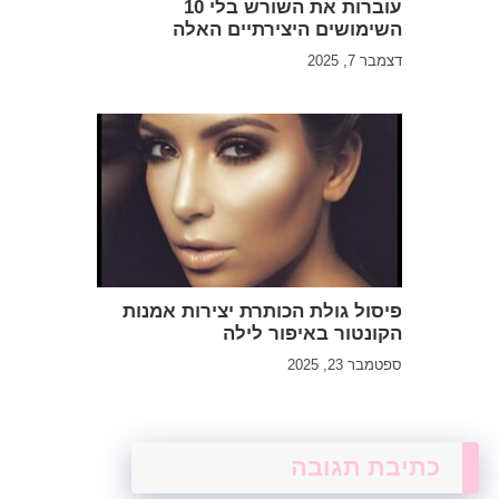
עוברות את השורש בלי 10
השימושים היצירתיים האלה
דצמבר 7, 2025
פיסול גולת הכותרת יצירות אמנות
הקונטור באיפור לילה
ספטמבר 23, 2025
כתיבת תגובה