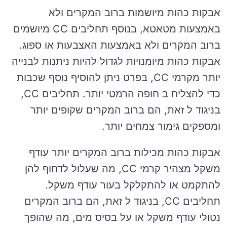
אבקות כהות מיושמות ברוב המקרים ולא
באמצעות מטאטא, בנוסף תחליבים CC מיושמים
ברוב המקרים ולא באמצעות האצבעות או ספוג.
אבקות כהות מיומנויות לגדול להיות ניתנות לבנייה
יותר מקרמי CC, בפרט ניתן להוסיף נוסף שכבות
כדי להצליח ב חופה הרמטי יותר. תחליבים CC,
בניגוד ל זאת, הם ברוב המקרים שקופים יותר
ומספקים גימור צמחים יותר.
אבקות כהות מכילות ברוב המקרים יותר עודף
משקל מצהיר קרמי CC, מה שעלול לדחוף להן
להתקמט או להתקלקל בעור עודף משקל.
תחליבים CC, בניגוד ל זאת, הם ברוב המקרים
נטולי עודף משקל או על בסיס מים, מה שהופך