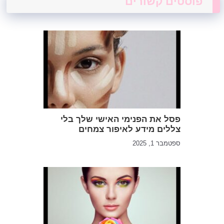
פוסטים קשורים
פסל את הפנימי האישי שלך בלי
צללים מידע לאיפור צמחים
ספטמבר 1, 2025