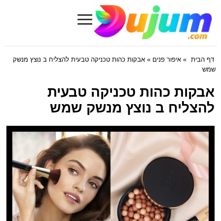
≡
Dujum.com
דף הבית
»
איפור פנים
» אבקות כהות טכניקה טבעית להצליח ב נוצץ מנשק
שמש
אבקות כהות טכניקה טבעית
להצליח ב נוצץ מנשק שמש