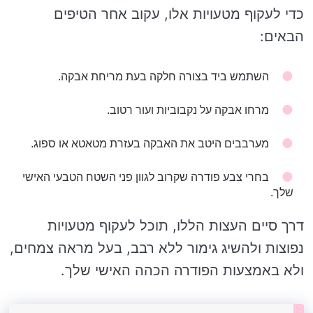
כדי לעקוף מטעויות אלו, עקוב אחר הטיפים
הבאים:
השתמש ביד בצורה חלקה בעת מריחת אבקה.
מרחו אבקה על נקבוביות ועור רטוב.
מערבבים היטב את האבקה בעזרת מטאטא או ספוג.
בחרי צבע פודרה שקרוב לגוון פני השטח הטבעי האישי
שלך.
דרך סיים העצות הללו, תוכל לעקוף מטעויות
נפוצות ולהשיג גימור ללא רבב, בעל מראה צמחים,
ולא באמצעות הפודרה הכהה האישי שלך.