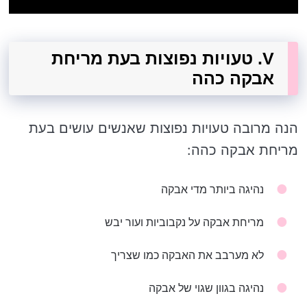
V. טעויות נפוצות בעת מריחת
אבקה כהה
הנה מרובה טעויות נפוצות שאנשים עושים בעת
מריחת אבקה כהה:
נהיגה ביותר מדי אבקה
מריחת אבקה על נקבוביות ועור יבש
לא מערבב את האבקה כמו שצריך
נהיגה בגוון שגוי של אבקה