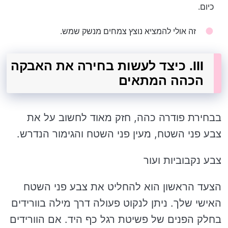
כיום.
זה אולי להמציא נוצץ צמחים מנשק שמש.
III. כיצד לעשות בחירה את האבקה
הכהה המתאים
בבחירת פודרה כהה, חזק מאוד לחשוב על את
צבע פני השטח, מעין פני השטח והגימור הנדרש.
צבע נקבוביות ועור
הצעד הראשון הוא להחליט את צבע פני השטח
האישי שלך. ניתן לנקוט פעולה דרך מילה בוורידים
בחלק הפנים של פשיטת רגל כף היד. אם הוורידים