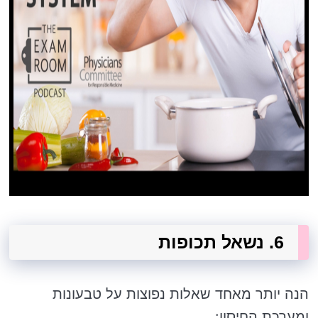
6. נשאל תכופות
הנה יותר מאחד שאלות נפוצות על טבעונות
ומערכת החיסון: