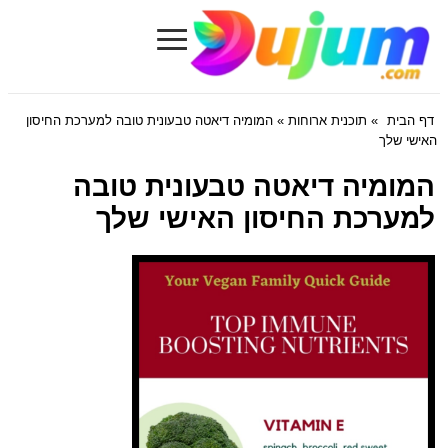
≡
Dujum.com
דף הבית
»
תוכנית ארוחות
» המומיה דיאטה טבעונית טובה למערכת החיסון
האישי שלך
המומיה דיאטה טבעונית טובה
למערכת החיסון האישי שלך