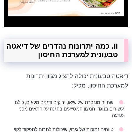
II. כמה יתרונות נהדרים של דיאטה
טבעונית למערכת החיסון
דיאטה טבעונית יכולה להציג מגוון יתרונות
למערכת החיסון, מכיל:
שתייה מוגברת של שיאו, ירוקים ודגנים מלאים, כולם
עשירים בנוגדי חמצון המסייעים בהגנה על התאים מפני
פגיעה
טווחים נמוכות של גירוי, שיכולות לתרום לתפקוד לקוי