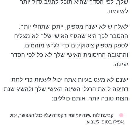
שלך, לפי הסדר שהיא תוכל להגיב גדול יותר
לאיומים.
לאלה ש לא ישנה מספיק, ייתכן שתחלי יותר.
ההסבר לכך היא שהגוף האישי שלך לא מצליח
לספק מספיק ציטוקינים כדי לגרש מזהמים,
והתגובה החיסונית האישי שלך לא כל לפי הסדר
יעילה.
ישנם לא מעט בעיות אתה יכול לעשות כדי לתת
דחיפה ל את הרגלי השינה האישי שלך ולהשיג שנת
חצות טובה יותר. אותם כוללים:
קביעת לוח שינה יומיומי והקפדה עליו ככל האפשר, יכול
אפילו בסופי לשבוע.