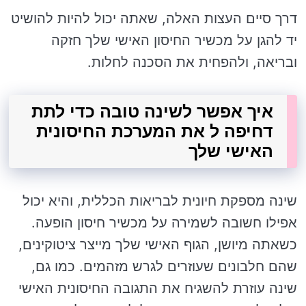
דרך סיים העצות האלה, שאתה יכול להיות להושיט
יד להגן על מכשיר החיסון האישי שלך חזקה
ובריאה, ולהפחית את הסכנה לחלות.
איך אפשר לשינה טובה כדי לתת
דחיפה ל את המערכת החיסונית
האישי שלך
שינה מספקת חיונית לבריאות הכללית, והיא יכול
אפילו חשובה לשמירה על מכשיר חיסון הופעה.
כשאתה מיושן, הגוף האישי שלך מייצר ציטוקינים,
שהם חלבונים שעוזרים לגרש מזהמים. כמו גם,
שינה עוזרת להשגיח את התגובה החיסונית האישי