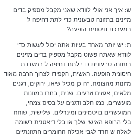
ש: איך אני אולי לוודא שאני מקבל מספיק בדים
מזינים בתזונה טבעונית כדי לתת דחיפה ל
במערכת חיסונית הופעה?
ת: יש יותר מאחד בעיות אתה יכול לעשות כדי
לוודא שאתה פשוט מקבל מספיק בדים מזינים
בתזונה טבעונית כדי לתת דחיפה ל במערכת
חיסונית הופעה. ראשית, הקפידו לצרוך הרבה מאוד
מזונות מהצומח. זה כן מכיל שיאו, ירוקים, דגנים
מלאים, אגוזים וזרעים. שנית, בחרו במזונות
מועשרים, כמו חלב ודגנים על בסיס צמחי,
המועשרים בויטמינים ומינרלים. שלישית, שוחח
בלי הרופא האישי שלך או בלי דיאטנית רשומה
לאלה ש חרד לגבי אכילה החומרים התזונתיים