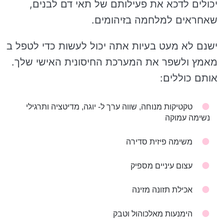
יכולים לדכא את פעילותם של תאי דם לבנים,
שאחראים למלחמה בזיהומים.
ישנם לא מעט בעיות אתה יכול לעשות כדי לטפל ב
מאמץ ולשפר את המערכת החיסונית האישי שלך.
אותם כוללים:
טקטיקות מנוחה, שווה ערך ל- יוגה, מדיטציה ותרגילי
נשימה עמוקה
משימה פיזית סדירה
עצום עיניים מספיק
אכילת תזונה מזינה
הימנעות מאלכוהול וטבק