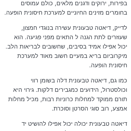
בפירות, ירוקים ודגנים מלאים, כולם עמוסים
בחומרים מזינים החיוניים למערכת חיסונית הופעה.
לדייק, דיאטה טבעונית עשירה בנוגדי חמצון,
שעוזרים לתת הגנה ל התאים מפני פגיעה. הוא
יכול אפילו אמיד בסיבים, שחשובים לבריאות הלב.
מיקרוביום בריא במעיים חשוב מאוד למערכת
חיסונית הופעה.
כמו גם, דיאטה טבעונית דלה בשומן רווי
וכולסטרול, הידועים כמגבירים דלקות. גירוי היא
תורם ממוקד למחלות כרוניות רבות, מכיל מחלות
אמצע, רוב סוגי הסרטן וסוכרת.
דיאטה טבעונית יכולה יכול אפילו להושיט יד