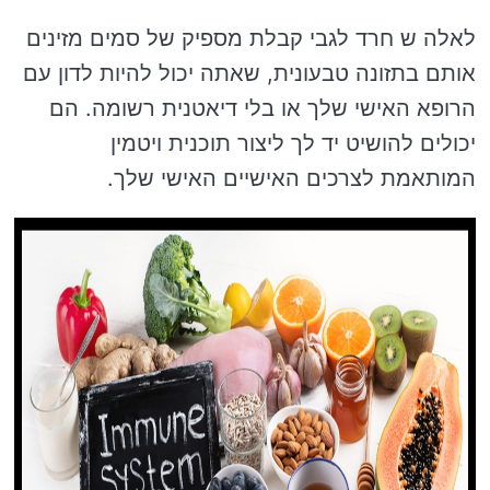
לאלה ש חרד לגבי קבלת מספיק של סמים מזינים
אותם בתזונה טבעונית, שאתה יכול להיות לדון עם
הרופא האישי שלך או בלי דיאטנית רשומה. הם
יכולים להושיט יד לך ליצור תוכנית ויטמין
המותאמת לצרכים האישיים האישי שלך.