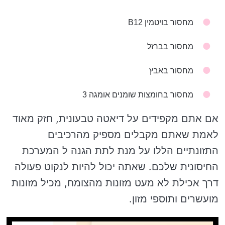
מחסור בויטמין B12
מחסור בברזל
מחסור באבץ
מחסור בחומצות שומנים אומגה 3
אם אתם מקפידים על דיאטה טבעונית, חזק מאוד
לאמת שאתם מקבלים מספיק מהרכיבים
התזונתיים הללו על מנת לתת הגנה ל המערכת
החיסונית שלכם. שאתה יכול להיות לנקוט פעולה
דרך אכילת לא מעט מזונות מהצומח, מכיל מזונות
מועשרים ותוספי מזון.