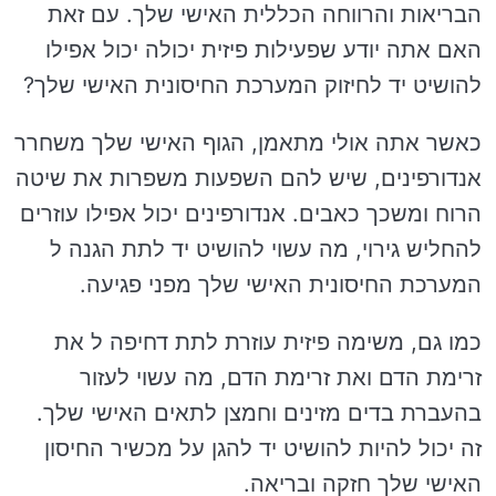
הבריאות והרווחה הכללית האישי שלך. עם זאת
האם אתה יודע שפעילות פיזית יכולה יכול אפילו
להושיט יד לחיזוק המערכת החיסונית האישי שלך?
כאשר אתה אולי מתאמן, הגוף האישי שלך משחרר
אנדורפינים, שיש להם השפעות משפרות את שיטה
הרוח ומשכך כאבים. אנדורפינים יכול אפילו עוזרים
להחליש גירוי, מה עשוי להושיט יד לתת הגנה ל
המערכת החיסונית האישי שלך מפני פגיעה.
כמו גם, משימה פיזית עוזרת לתת דחיפה ל את
זרימת הדם ואת זרימת הדם, מה עשוי לעזור
בהעברת בדים מזינים וחמצן לתאים האישי שלך.
זה יכול להיות להושיט יד להגן על מכשיר החיסון
האישי שלך חזקה ובריאה.