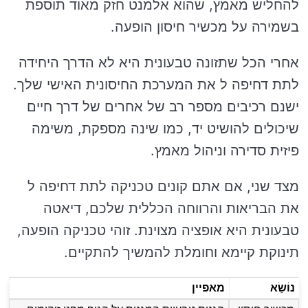
להחליש מאמץ, שהוא אלמנט חזק מאוד תוספת
בשמירה על מכשיר חיסון הופעה.
אחרי הכל שתזונה טבעונית היא לא הדרך היחידה
לתת דחיפה ל את המערכת החיסונית האישי שלך.
ישנם רכיבים מספר רב של אחרים של דרך חיים
שיכולים להושיט יד, כמו שינה מספקת, משימה
פיזית סדירה וניהול מאמץ.
מצד שני, אם אתם קונים טכניקה לתת דחיפה ל
את הבריאות והרווחה הכללית שלכם, דיאטה
טבעונית היא אופציה מצוינת. זוהי טכניקה הופעה,
תינוקת קיימא וחומלת להמשיך להתקיים.
נוֹשֵׂא
מאפיין