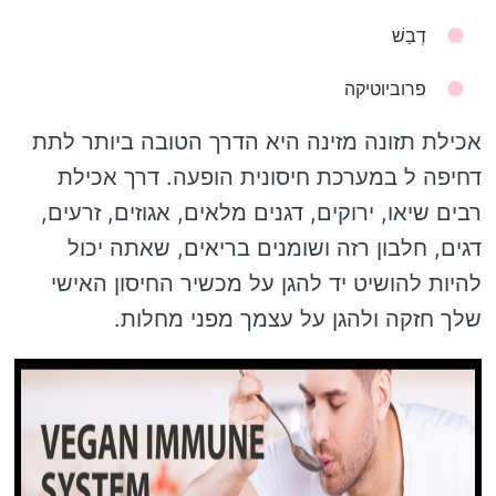
דְבַשׁ
פרוביוטיקה
אכילת תזונה מזינה היא הדרך הטובה ביותר לתת
דחיפה ל במערכת חיסונית הופעה. דרך אכילת
רבים שיאו, ירוקים, דגנים מלאים, אגוזים, זרעים,
דגים, חלבון רזה ושומנים בריאים, שאתה יכול
להיות להושיט יד להגן על מכשיר החיסון האישי
שלך חזקה ולהגן על עצמך מפני מחלות.