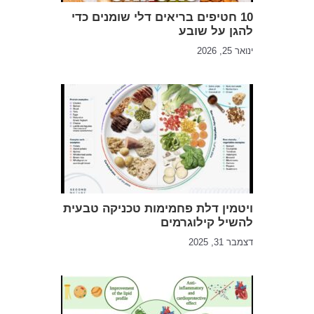
10 חטיפים בריאים דלי שומנים כדי
להגן על שובע
ינואר 25, 2026
ויטמין דלת פחמימות טכניקה טבעית
להשיל קילוגרמים
דצמבר 31, 2025