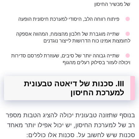
של מכשיר החיסון
פיתוח רווחה הלב, היסודי למערכת חיסונית הופעה
שתייה מוגברת של חלבון מהצומח, המהווה אספקה
לחומצות אמינו כוח הדרושות לייצור נוגדנים
שתייה גבוהה יותר של סיבים, שעוזרת לפרסם סדירות
ויכולה לעזור בסילוק רעלים מהגוף
III. סכנות של דיאטה טבעונית
למערכת החיסון
בנוסף שתזונה טבעונית יכולה להציג הטבות מספר
רב של למערכת החיסון, יש יכול אפילו יותר מאחד
סכנות שיש לחשוב על. סכנות אלו כוללים: