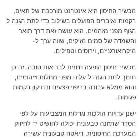
מכשיר החיסון היא אינטרנט מורכבת של תאים,
רקמות ואיברים הפועלים בשילוב כדי לתת הגנה ל
הגוף מפני מזהמים. הוא עושה זאת דרך תואר
והשמדה של סמים מזיקים, שווה ערך ל-
מיקרואורגניזם, וירוסים וטפילים.
מכשיר חיסון הופעה חיונית לבריאות טובה. זה כן
תומך לתת הגנה ל עלינו מפני מחלות וזיהומים,
והוא ממלא עבודה בריפוי פצעים ובתיקון רקמות
פגומות.
ישנן עדויות הולכות וגדלות המצביעות על לפי
הסדר שתזונה טבעונית יכולה להושיט יד לחיזוק
המערכת החיסונית. דיאטה טבעונית עשירה