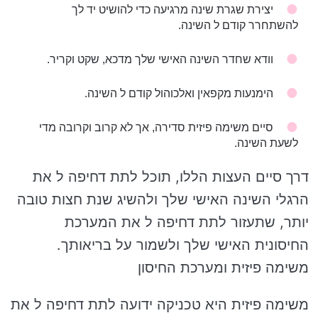
יצירת שגרת שינה מרגיעה כדי להושיט יד לך
להשתחרר קודם ל השינה.
וודא שחדר השינה האישי שלך מדכא, שקט וקריר.
הימנעות מקפאין ואלכוהול קודם ל השינה.
סיים משימה פיזית סדירה, אך לא קרוב וקרובה מדי
לשעת השינה.
דרך סיים העצות הללו, תוכל לתת דחיפה ל את
הרגלי השינה האישי שלך ולהשיג שנת חצות טובה
יותר, שתעזור לתת דחיפה ל את המערכת
החיסונית האישי שלך ולשמור על בריאותך.
משימה פיזית ומערכת החיסון
משימה פיזית היא טכניקה ידועה לתת דחיפה ל את