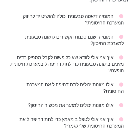
המומיה דיאטה טבעונית יכולה להושיט יד לחיזוק
המערכת החיסונית?
המומיה ישנם סכנות הקשורים לתזונה טבעונית
למערכת החיסון?
איך אני אולי לוודא שאוכל פשוט לקבל מספיק בדים
מזינים בתזונה טבעונית כדי לתת דחיפה ל במערכת חיסונית
הופעה?
אילו מזונות יכולים לתת דחיפה ל את המערכת
החיסונית?
אילו מזונות יכולים למזער את מכשיר החיסון?
איך אני אולי לטפל ב מאמץ כדי לתת דחיפה ל את
המערכת החיסונית שלי לגמרי?