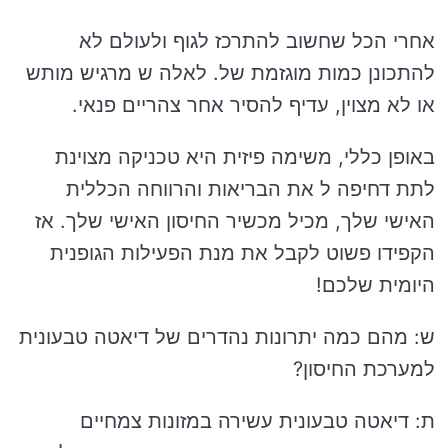
אחרי הכל שחשוב להתרכז לגוף ולעולם לא
להתכונן כמות מוגזמת של. לאלה ש מרגיש מותש
או לא מצוין, עדיף להסיר אחר צהריים פנאי.
באופן כללי, משימה פיזית היא טכניקה מצוינת
לתת דחיפה ל את הבריאות והרווחה הכללית
האישי שלך, מכיל מכשיר החיסון האישי שלך. אז
הקפידו פשוט לקבל את מנת הפעילות הגופנית
היומית שלכם!
ש: מהם כמה יתרונות נהדרים של דיאטה טבעונית
למערכת החיסון?
ת: דיאטה טבעונית עשירה במזונות צמחיים