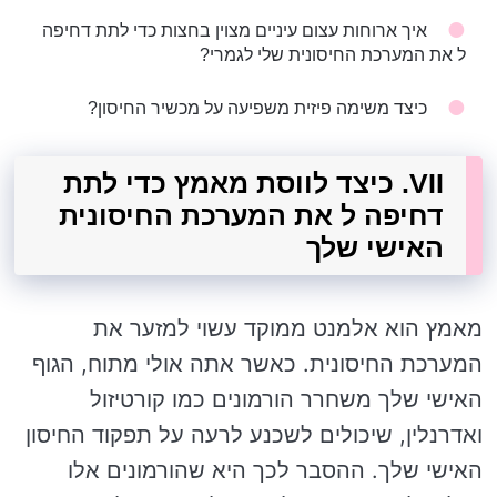
איך ארוחות עצום עיניים מצוין בחצות כדי לתת דחיפה
ל את המערכת החיסונית שלי לגמרי?
כיצד משימה פיזית משפיעה על מכשיר החיסון?
VII. כיצד לווסת מאמץ כדי לתת
דחיפה ל את המערכת החיסונית
האישי שלך
מאמץ הוא אלמנט ממוקד עשוי למזער את
המערכת החיסונית. כאשר אתה אולי מתוח, הגוף
האישי שלך משחרר הורמונים כמו קורטיזול
ואדרנלין, שיכולים לשכנע לרעה על תפקוד החיסון
האישי שלך. ההסבר לכך היא שהורמונים אלו