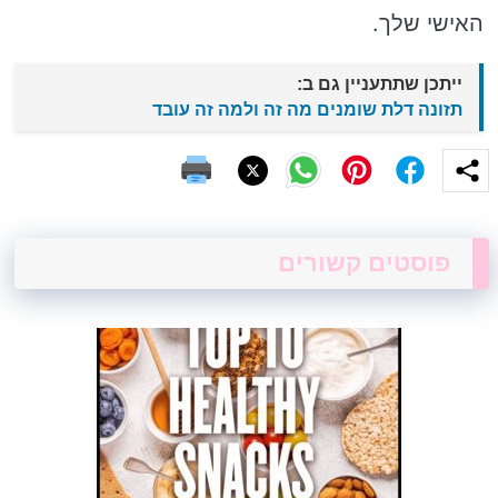
האישי שלך.
ייתכן שתתעניין גם ב:
תזונה דלת שומנים מה זה ולמה זה עובד
פוסטים קשורים