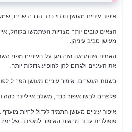
איפור עיניים מעושן נוכחי כבר הרבה שנים, שמ
חצאים טובים יותר מצריות השתמשו בקוהל, אייל
מעושן סביב עיניהן.
האמינו שהמראה הזה מגן על העיניים מפני השמש
את העיניים ולגרום להן להופיע גדולות יותר.
בשנות העשרים, איפור עיניים מעושן הפך ל לפו
פלפרים לבשו איפור כבד, משלב אייליינר כהה וצ
איפור עיניים מעושן התמיד לגדול להיות מועד
פופולרית עבור מראות האיפור למסיבה של ימינו.