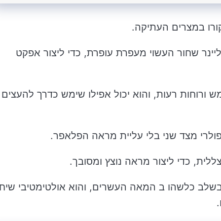
קורו במצרים העתיקה.
יינר שחור העשוי מעפרת עופרת, כדי ליצור אפקט
 ורוחות רעות, והוא יכול אפילו שימש כדרך להעצים
פולרי מצד שני בלי עליית מראה הפלאפר.
ללית, כדי ליצור מראה נוצץ ומסובך.
ף בשלב כלשהו ב המאה העשרים, והוא אולטימטיבי שיח