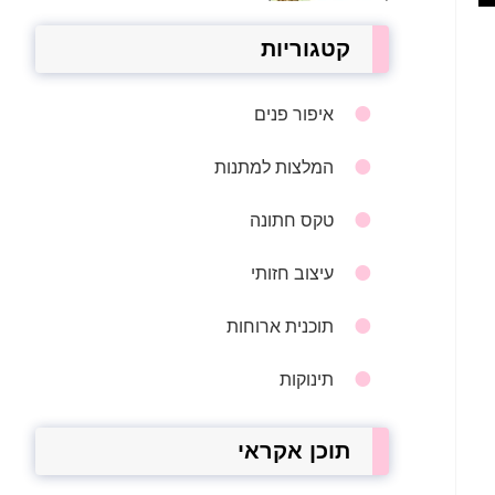
קטגוריות
איפור פנים
המלצות למתנות
טקס חתונה
עיצוב חזותי
תוכנית ארוחות
תינוקות
תוכן אקראי