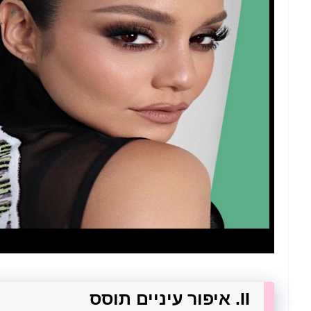
II. איפור עיניים תוסס