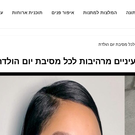
ונה
המלצות למתנות
איפור פנים
תוכנית ארוחות
עי
לכל מסיבת יום הולדת
יניים מרהיבות לכל מסיבת יום הולדת