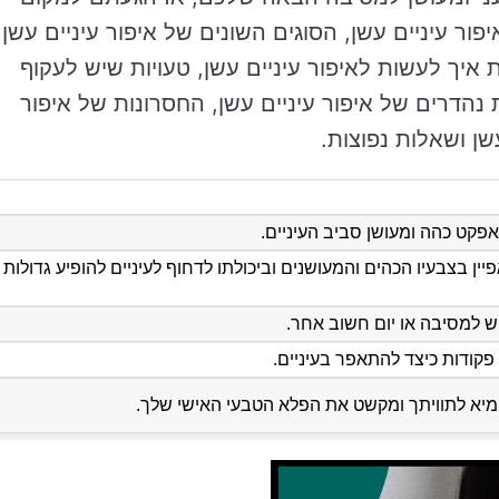
ור עיניים עשן, הסוגים השונים של איפור עיניים עשן,
ת איך לעשות לאיפור עיניים עשן, טעויות שיש לעקוף
ת נהדרים של איפור עיניים עשן, החסרונות של איפור
שן ושאלות נפוצות.
אפקט כהה ומעושן סביב העיניים.
ין בצבעיו הכהים והמעושנים וביכולתו לדחוף לעיניים להופיע גדולות
 למסיבה או יום חשוב אחר.
קודות כיצד להתאפר בעיניים.
יא לתוויתך ומקשט את הפלא הטבעי האישי שלך.