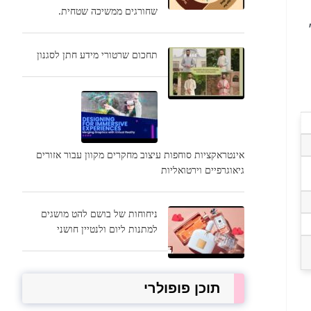
שחורגים ממשיכה שטחית.
תחכום שרטורי מידע חתן לסגנון
אינטראקציות סוחפות עיצוב מחקרים מקוון עבור אזורים
גיאוגרפיים וירטואליות
ניחוחות של בושם להט מושגים
למתנות ליום ולנטיין חושני
תוכן פופולרי