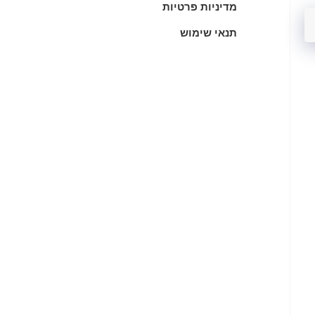
מדיניות פרטיות
תנאי שימוש