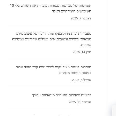
הגמישות של מברשות שטוחות עוברות את השורש בלי 10
השימושים היצירתיים האלה
דצמבר 7, 2025
מעבר לתרבות ניהול בעקרונות הליבה של עיצוב מידע
מציאותי ליצירת עיצובים יפים ויעילים שחורגים ממשיכה
שטחית.
מרץ 14, 2025
מותרות קטנות 5 טכניקות ליצור טווח קצר הנאה עבור
כניסות חדשות מבפנים
אפריל 5, 2025
פריטים מיוחדות לפנורמה מותאמות עבורך
נובמבר 21, 2025