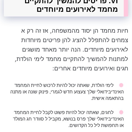
VI. פריטים להמשיך להתקיים
מחמד לאירועים מיוחדים
חיות מחמד הן יסוד מהמשפחה, אז זה רק א
צמחים להתפלל להציג להן פריטים מיוחדות
לאירועים מיוחדים. הנה יותר מאחד מושגים
למתנות להמשיך להתקיים מחמד לימי הולדת,
חגים ואירועים מיוחדים אחרים:
לימי הולדת, שאתה יכול להיות לרכוש לחיית המחמד
האינדיבידואלי שלך צעצוע חדש לגמרי, פינוק שונה או מתנה
בהתאמה אישית.
לחגים, שאתה יכול להיות פשוט לקבל לחיית המחמד
האינדיבידואלי שלך פרס בנושא, מקביל ל סוודר חג המולד
או תחפושת ליל כל הקדושים.