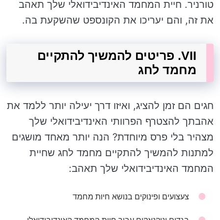
טורניר. חיית המחמד האינדיבידואלי שלך תאהב
את זה, והם יעריכו את הקונספט שהשקעת בה.
VII. פריטים להמשיך להתקיים
מחמד לחג
חגים הם זמן להציג, ואיזו דרך יעילה יותר ללמד את
אהבתך להצטרף הפרוותי האינדיבידואלי שלך
מצהיר בלי פרס מיוחדת? הנה יותר מאחד מושגים
למתנות להמשיך להתקיים מחמד לחג שחיית
המחמד האינדיבידואלי שלך תאהב:
צעצועים ופינוקים בנושא חיות מחמד