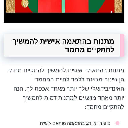
מתנות בהתאמה אישית להמשיך
להתקיים מחמד
מתנות בהתאמה אישית להמשיך להתקיים מחמד
הן שיטה מצוינת ללמד לחיית המחמד
האינדיבידואלי שלך יותר מאחד אכפת לך. הנה
יותר מאחד מושגים למתנות דמות להמשיך
להתקיים מחמד:
צווארון או תג בהתאמה מותאם אישית