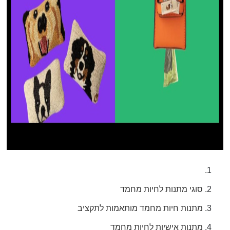
סוגי מתנות לחיות מחמד
מתנות חיות מחמד מותאמות לתקציב
מתנות אישיות לחיות מחמד