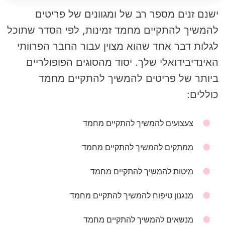
ישנם זנים מספר רב של ומגוונים של פריטים
להמשיך להתקיים מחמד זמינות, לפי הסדר שתוכל
לגלות דבר אחד שהוא מצוין עבור החבר הפרוותי
האינדיבידואלי שלך. יסוד מהסוגים הפופולריים
ביותר של פריטים להמשיך להתקיים מחמד
כוללים:
צעצועים להמשיך להתקיים מחמד
ממתקים להמשיך להתקיים מחמד
מיטות להמשיך להתקיים מחמד
מנגנון טיפוח להמשיך להתקיים מחמד
מנשאים להמשיך להתקיים מחמד