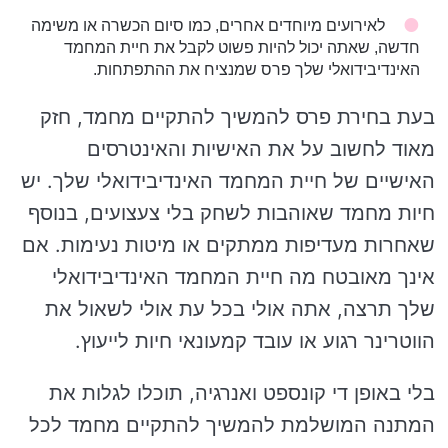
לאירועים מיוחדים אחרים, כמו סיום הכשרה או משימה
חדשה, שאתה יכול להיות פשוט לקבל את חיית המחמד
האינדיבידואלי שלך פרס שמנציח את ההתפתחות.
בעת בחירת פרס להמשיך להתקיים מחמד, חזק
מאוד לחשוב על את האישיות והאינטרסים
האישיים של חיית המחמד האינדיבידואלי שלך. יש
חיות מחמד שאוהבות לשחק בלי צעצועים, בנוסף
שאחרות מעדיפות ממתקים או מיטות נעימות. אם
אינך מאובטח מה חיית המחמד האינדיבידואלי
שלך תרצה, אתה אולי בכל עת אולי לשאול את
הווטרינר רגוע או עובד קמעונאי חיות לייעוץ.
בלי באופן די קונספט ואנרגיה, תוכלו לגלות את
המתנה המושלמת להמשיך להתקיים מחמד לכל