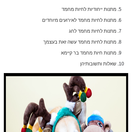
מתנות ייחודיות לחיות מחמד
מתנות לחיות מחמד לאירועים מיוחדים
מתנות לחיות מחמד לחג
מתנות לחיות מחמד עשה זאת בעצמך
מתנות חיות מחמד בר קיימא
שאלות ותשובותיהן