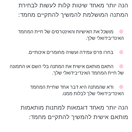
הנה יותר מאחד שיטות קלות לעשות לבחירת
המתנה המושלמת להמשיך להתקיים מחמד:
מושכל את האישיות והאינטרסים של חיית המחמד
האינדיבידואלי שלך.
בחרו פרס עמידה ועשויה מחומרים איכותיים.
התאם מותאם אישית את המתנה בלי השם או התמונה
של חיית המחמד האינדיבידואלי שלך.
ודא שהמתנה היא דבר אחד שחיית המחמד
האינדיבידואלי שלך לבלות ממנו.
הנה יותר מאחד דוגמאות למתנות מותאמות
מותאם אישית להמשיך להתקיים מחמד: