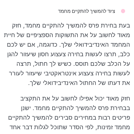
ציוד להמשיך להתקיים מחמד
בעת בחירת פרס להמשיך להתקיים מחמד, חזק
מאוד לחשוב על את התשוקות הספציפיים של חיית
המחמד האינדיבידואלי שלך. כדוגמה, אם יש לכם
כלב, תרצו לעשות בחירה צעצוע חסון שיעזור להגן
על הכלב שלכם תוסס. כשיש לך חתול, תרצה
לעשות בחירה צעצוע אינטראקטיבי שיעזור לעורר
את דעתו של החתול האינדיבידואלי שלך.
חזק מאוד יכול אפילו לחשוב על את התקציב
בבחירת פרס להמשיך להתקיים מחמד. ישנן
פריטים רבות במחירים סבירים להמשיך להתקיים
מחמד זמינות, לפי הסדר שתוכל לגלות דבר אחד