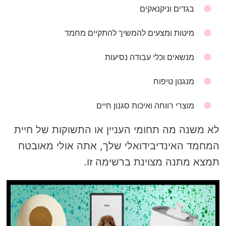
בגדים וניקנאקים
מיטות ומצעים להמשיך להתקיים מחמד
מנשאים וכלי עבודה נסיעות
מנגנון טיפוח
מוצרי רווחה ואיכות סגנון חיים
לא משנה מה תחומי העניין או התשוקות של חיית
המחמד האינדיבידואלי שלך, אתה אולי מאובטח
תמצא מתנה מצוינת ברשימה זו.