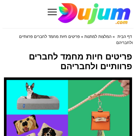
≡
Dujum.com
דף הבית
»
המלצות למתנות
» פריטים חיות מחמד לחברים פרוותיים
ולחבריהם
פריטים חיות מחמד לחברים
פרוותיים ולחבריהם