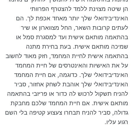
הן שיטה מצוינת ללמד להצטרף הפרוותי
האינדיבידואלי שלך יותר מאחד אכפת לך. הם
לעתים קרובות השאר, החל מצווארון או שיר
בהתאמה מותאם אישית ועד למסגרת סמל או
שמיכה מותאם אישית. בעת בחירת מתנה
בהתאמה אישית לחיית המחמד, חזק מאוד לחשוב
על את האישיות והאינטרסים של חיית המחמד
האינדיבידואלי שלך. כדוגמה, אם חיית המחמד
האינדיבידואלי שלך אוהבת לשחק אחזור, סביר
להניח תשקול לרכוש לה כדור או פריזבי בהתאמה
מותאם אישית. אם חיית המחמד שלכם מחבקת
גדולה, סביר להניח תבחרו צעצוע קטיפה בלי השם
רגוע עליו.