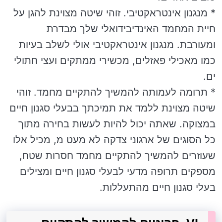
* מנגנון אינטראקטיבי. זוהי שיטה מצוינת להגן על
חיית המחמד האינדיבידואלי שלך מבדרת
ומעורבת. מנגנון אינטראקטיבי אולי לשלב בעיות
כמו מאכילי פאזלים, מכשירי ממתקים ועצי חתולי
ים.
* תרומה לעמותה להמשיך להתקיים מחמד. זוהי
שיטה מצוינת ללמד את תמיכתך בבעלי סגנון חיים
במצוקה. שאתה יכול להיות לעשות בחירה מתוך
כל הסוגים של ארגוני צדקה לא מעט מ, מכיל אלו
שעוזרים להמשיך להתקיים מחמד חסרות שטח,
מספקים תרופה מדעי לבעלי סגנון חיים ומצילים
בעלי סגנון חיים מהתעללות.