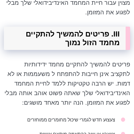
מצוין עבור חיית המחמד האינדיבידואלי שלך מבלי
לפגוע את המזומן.
III. פריטים להמשיך להתקיים
מחמד הזול נמוך
פריטים להמשיך להתקיים מחמד ידידותיות
לתקציב אינן חייבות להתפתח ל משעממות או לא
דמות. יש הרבה טקטיקות ללמד לחיית המחמד
האינדיבידואלי שלך שאתה פשוט אוהב אותה מבלי
לפגוע את המזומן. הנה יותר מאחד מושגים:
צעצוע חדש לגמרי שיכול מחומרים ממוחזרים