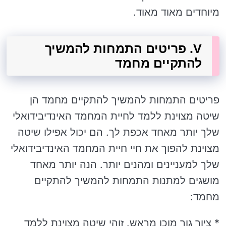
מיוחדים מאוד מאוד.
V. פריטים התמחות להמשיך
להתקיים מחמד
פריטים התמחות להמשיך להתקיים מחמד הן
שיטה מצוינת ללמד לחיית המחמד האינדיבידואלי
שלך יותר מאחד אכפת לך. הם יכול אפילו שיטה
מצוינת להפוך את חיי חיית המחמד האינדיבידואלי
שלך למעניינים ומהנים יותר. הנה יותר מאחד
מושגים למתנות התמחות להמשיך להתקיים
מחמד:
* ציור גור מוכן מראש. זוהי שיטה מצוינת ללמד