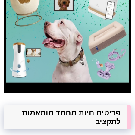
פריטים חיות מחמד מותאמות
לתקציב