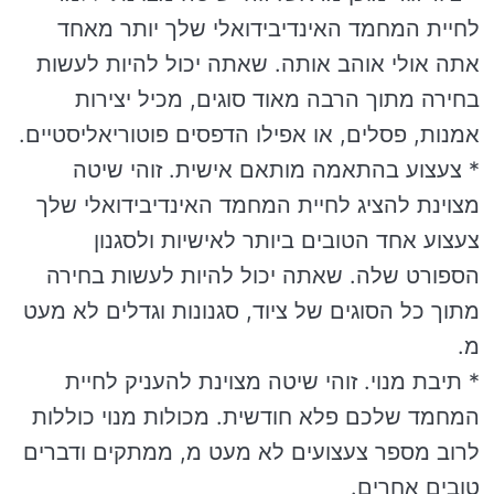
לחיית המחמד האינדיבידואלי שלך יותר מאחד
אתה אולי אוהב אותה. שאתה יכול להיות לעשות
בחירה מתוך הרבה מאוד סוגים, מכיל יצירות
אמנות, פסלים, או אפילו הדפסים פוטוריאליסטיים.
* צעצוע בהתאמה מותאם אישית. זוהי שיטה
מצוינת להציג לחיית המחמד האינדיבידואלי שלך
צעצוע אחד הטובים ביותר לאישיות ולסגנון
הספורט שלה. שאתה יכול להיות לעשות בחירה
מתוך כל הסוגים של ציוד, סגנונות וגדלים לא מעט
מ.
* תיבת מנוי. זוהי שיטה מצוינת להעניק לחיית
המחמד שלכם פלא חודשית. מכולות מנוי כוללות
לרוב מספר צעצועים לא מעט מ, ממתקים ודברים
טובים אחרים.