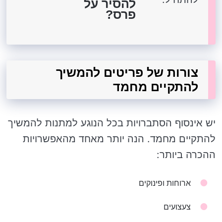
להסיר על
פרס?
צורות של פריטים להמשיך
להתקיים מחמד
יש אינסוף הסתברויות בכל הנוגע למתנות להמשיך
להתקיים מחמד. הנה יותר מאחד מהאפשרויות
ההכרה ביותר:
ארוחות ופינוקים
צעצועים