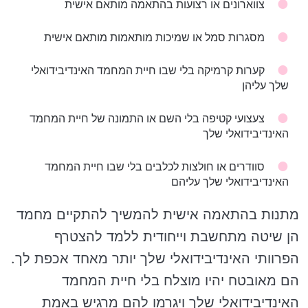
צווארונים או רצועות בהתאמה מותאם אישית
מסגרות סמל או שמיכות מותאמות מותאם אישית
קערות קרמיקה בלי שבו חיית המחמד האינדיבידואלי
שלך עליהן
צעצועי קטיפה בלי השם או התמונה של חיית המחמד
האינדיבידואלי שלך
סוודרים או חולצות לכלבים בלי שבו חיית המחמד
האינדיבידואלי שלך עליהם
מתנות בהתאמה אישית להמשיך להתקיים מחמד
הן שיטה מתחשבת וייחודית ללמד להצטרף
הפרוותי האינדיבידואלי שלך יותר מאחד אכפת לך.
הם מאובטח יהיו מוצלח בלי חיית המחמד
האינדיבידואלי שלך ויגרמו להם מרגיש באמת