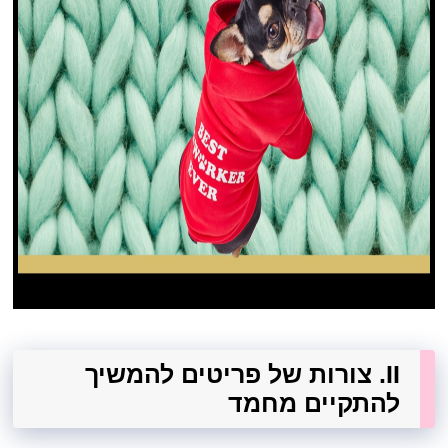
II. צורות של פריטים להמשיך
להתקיים מחמד