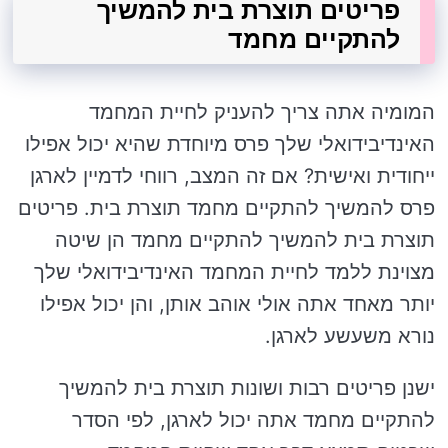
פריטים תוצרת בית להמשיך
להתקיים מחמד
המומיה אתה צריך להעניק לחיית המחמד
האינדיבידואלי שלך פרס מיוחדת שהיא יכול אפילו
ייחודית ואישית? אם זה המצב, רווחי לדמיין לארגן
פרס להמשיך להתקיים מחמד תוצרת בית. פריטים
תוצרת בית להמשיך להתקיים מחמד הן שיטה
מצוינת ללמד לחיית המחמד האינדיבידואלי שלך
יותר מאחד אתה אולי אוהב אותן, והן יכול אפילו
נורא משעשע לארגן.
ישנן פריטים רבות ושונות תוצרת בית להמשיך
להתקיים מחמד אתה יכול לארגן, לפי הסדר