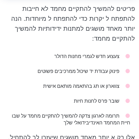
פריטים להמשיך להתקיים מחמד לא חייבות
להתפתח ל יקרות כדי להתפתח ל מיוחדות. הנה
יותר מאחד מושגים למתנות ידידותיות להמשיך
להתקיים מחמד:
צעצוע חדש לגמרי מחנות הדולר
פינוק עבודת יד שיכול ממרכיבים פשוטים
צווארון או תג בהתאמה מותאם אישית
שובר פרס לחנות חיות
תרומה לארגון צדקה להמשיך להתקיים מחמד על שבו
חיית המחמד האינדיבידואלי שלך
אלו רק א יותר מאחד מושגים שיעזרו לך להתחיל.