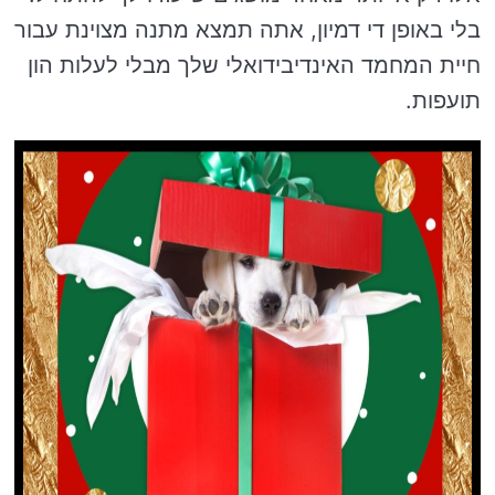
בלי באופן די דמיון, אתה תמצא מתנה מצוינת עבור
חיית המחמד האינדיבידואלי שלך מבלי לעלות הון
תועפות.