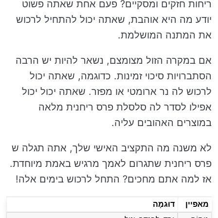
ריחות חזקים ומסקיים? פעם אחת שאתה פשוט
יודע מה היא אוהבת, שאתה יכול להתחיל לרכוש
את המתנה המושלמת.
אם במקרה הזול מצומצם, נשאר להיות יש הרבה
הסתברויות סיכוי זמינות. כדוגמה, שאתה יכול
לרכוש לה נר ארומטי או מפזר. שאתה יכול יכול
אפילו לסדר לה סלסלת פרס ריחנית מלאה
במוצרים האהובים עליה.
לא משנה מה התקציב האישי שלך, אתה תגלה ש
פרס ריחנית שתגרום לאמך מרגיש באמת מיוחדת.
אז למה אתם מחכים? התחל לרכוש בימים אלה!
מאפיין
דוּגמָה