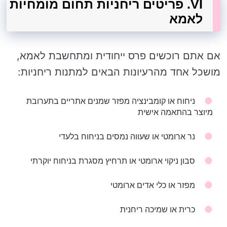
VI. פריטים ריחניות תחום מומחיות
לאמא
אם אתם רוכשים פרס ייחודית ומתחשבת לאמא,
מושכל אחד מהרעיונות הבאים למתנות ריחניות:
ניחוח או קומבינציה מפזר שמנים אתריים בתערובת
מיוצר בהתאמה אישית
נר ארומטי או שעווה נמסים בניחוח בלעדי
סבון ניקוי ארומטי או תרחיץ מסגרת בניחוח יוקרתי
מפזר או כלי אדים ארומטי
כרית או שמיכה ריחנית