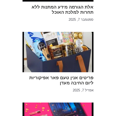
אלת הגורמה מידע המתנות ללא
תחרות למלכת האוכל
ספטמבר 7, 2025
פריטים אנין טעם פאר אפיקוריות
ליום החיבה מעדן
אפריל 7, 2025