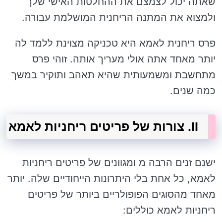
שאתה יכול לצמצם את ההחלטות האישי שלך
ולמצוא את המתנה הריחנית המושלמת עבורה.
פרס ריחנית לאמא היא טכניקה מצוינת ללמד לה
יותר מאחד אתה אולי מעריך אותה. זוהי פרס
מתחשבת ומשמעותית שהיא תאהב ותוקיר במשך
כמה שנים.
II. צורות של פריטים ריחניות לאמא
ישנם זנים הרבה מ ומגוונים של פריטים ריחניות
לאמא, כל אחת בלי היתרונות הייחודיים שלה. יותר
מאחד מהסוגים הפופולריים ביותר של פריטים
ריחניות לאמא כוללים: