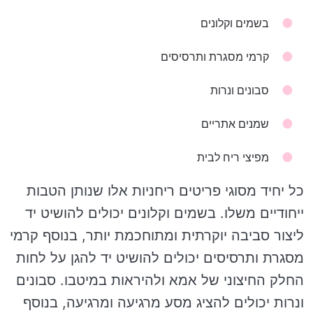
בשמים וקלונים
קרמי מסגרת ותרסיסים
סבונים ונרות
שמנים אתריים
מפיצי ריח לבית
כל יחיד מסוגי פריטים ריחניות אלו שנותן הטבות
ייחודיים משלו. בשמים וקלונים יכולים להושיט יד
ליצור סביבה יוקרתית ומתוחכמת יותר, בנוסף קרמי
מסגרת ותרסיסים יכולים להושיט יד להגן על לחות
החלק החיצוני של אמא ולהיראות במיטבו. סבונים
ונרות יכולים להציג מסע מרגיעה ומרגיעה, בנוסף