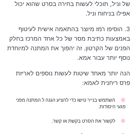
של וניל, תוכלי לעשות בחירה בסרט שהוא יכול
אפילו בניחוח וניל.
3. הוסיפו רמז מיוצר בהתאמה אישית לעיטוף
באמצעות כתיבת מסר של כל אחד המרכז בחלק
הפנים של הקרטון. זה יהפוך את המתנה למיוחדת
נוסף יותר עבור אמא.
הנה יותר מאחד שיטות לעשות נוספים לאריזת
פרס ריחנית לאמא:
השתמש בנייר טישו כדי להציע הגנה ל המתנה מפני
פגעי היסודות.
לקשור את הסרט בקשת או קשר.