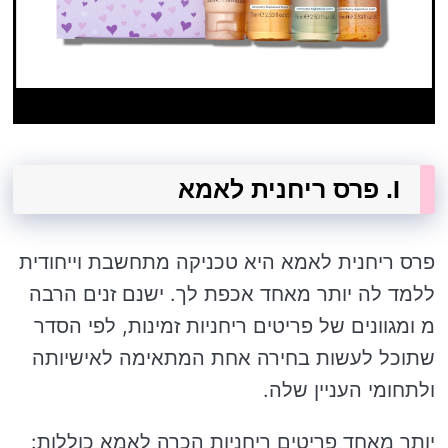
I. פרס ריחנית לאמא
פרס ריחנית לאמא היא טכניקה מתחשבת וייחודית
ללמד לה יותר מאחד אכפת לך. ישנם זנים הרבה
מ ומגוונים של פריטים ריחניות זמינות, לפי הסדר
שתוכל לעשות בחירה אחת המתאימה לאישיותה
ולתחומי העניין שלה.
יותר מאחד פריטים ריחניות הכרה לאמא כוללות: