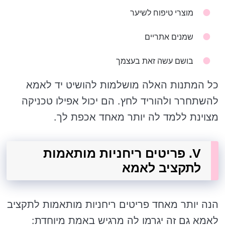
מוצרי טיפוח לשיער
שמנים אתריים
בושם עשה זאת בעצמך
כל המתנות האלה מושלמות להושיט יד לאמא
להשתחרר ולהוריד לחץ. הם יכול אפילו טכניקה
מצוינת ללמד לה יותר מאחד אכפת לך.
V. פריטים ריחניות מותאמות
לתקציב לאמא
הנה יותר מאחד פריטים ריחניות מותאמות לתקציב
לאמא גם זה יגרמו לה מרגיש באמת מיוחדת: