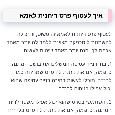
איך לעטוף פרס ריחנית לאמא
לעטוף פרס ריחנית לאמא זה פשוט, וזו יכולה
להשתנות ל טכניקה מצוינת ללמד לה יותר מאחד
אכפת לך. הנה יותר מאחד שיטות לעשות:
1. בחרו נייר עטיפה המשלים את בושם המתנה.
כדוגמה, אם את נותנת לה פרס שמריחה כמו
לבנדר, תוכלי לעשות בחירה בנייר עטיפה שהוא
יכול אפילו בניחוח לבנדר.
2. השתמשי בסרט שהוא יכול אפילו משפר לריח
המתנה. כדוגמה, אם את נותנת לה פרס בלי ריח