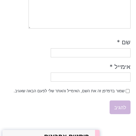
שם
*
אימייל
*
שמור בדפדפן זה את השם, האימייל והאתר שלי לפעם הבאה שאגיב.