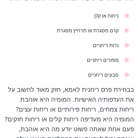
ניחוח או קלן
קרם מסגרת או תרחיץ מסגרת
נרות ריחניים
מפזרים ריחניים
סבונים ריחניים
בבחירת פרס ריחנית לאמא, חזק מאוד לחשוב על
את העדפותיה האישיות. המומיה היא אוהבת
ריחות צמחים, ריחות פירותיים או ריחות עצים?
המומיה היא מעדיפה ריחות קלים או ריחות חזקים?
פעם אחת שאתה פשוט יודע מה היא אוהבת,