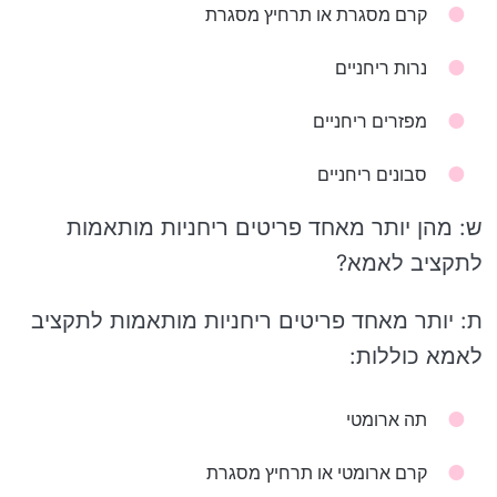
קרם מסגרת או תרחיץ מסגרת
נרות ריחניים
מפזרים ריחניים
סבונים ריחניים
ש: מהן יותר מאחד פריטים ריחניות מותאמות
לתקציב לאמא?
ת: יותר מאחד פריטים ריחניות מותאמות לתקציב
לאמא כוללות:
תה ארומטי
קרם ארומטי או תרחיץ מסגרת