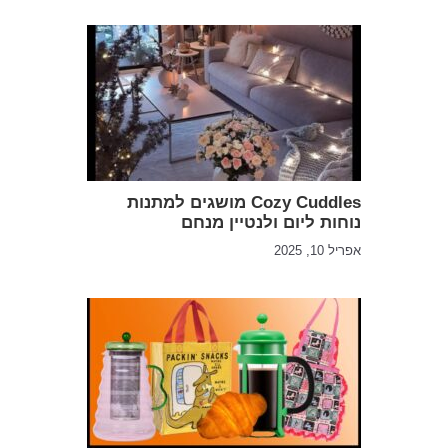
Cozy Cuddles מושגים למתנות
נוחות ליום ולנטיין מנחם
אפריל 10, 2025