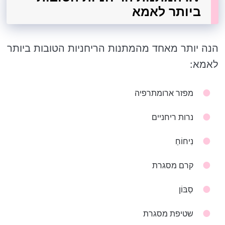
ביותר לאמא
הנה יותר מאחד מהמתנות הריחניות הטובות ביותר
לאמא:
מפזר ארומתרפיה
נרות ריחניים
נִיחוֹחַ
קרם מסגרת
סַבּוֹן
שטיפת מסגרת