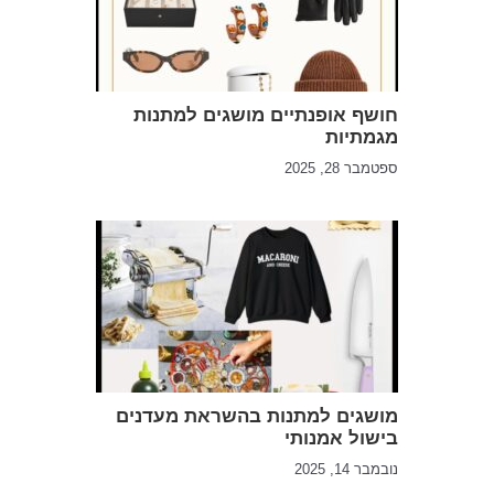
חושף אופנתיים מושגים למתנות
מגמתיות
ספטמבר 28, 2025
מושגים למתנות בהשראת מעדנים
בישול אמנותי
נובמבר 14, 2025