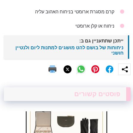
קרם מסגרת ארומטי בניחוח האהוב עליה
ניחוח או קלן ארומטי
ייתכן שתתעניין גם ב:
ניחוחות של בושם להט מושגים למתנות ליום ולנטיין
חושני
פוסטים קשורים