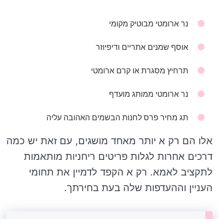
נר ארומטי מבוטיק מקומי
אוסף שמנים אתריים ודיפיוזר
תרחיץ מסגרת או קרם ארומטי
נר ארומטי ממותג מועדף
תג מחיר פרס לחנות הבשמים האהובה עליה
אלו הם רק א יותר מאחד מושגים, עם זאת יש כמה
דרכים אחרות לגלות פריטים ריחניות מותאמות
לתקציב לאמא. רק א הקפד לדמיין את תחומי
העניין וההעדפות שלה בעת בחירתך.