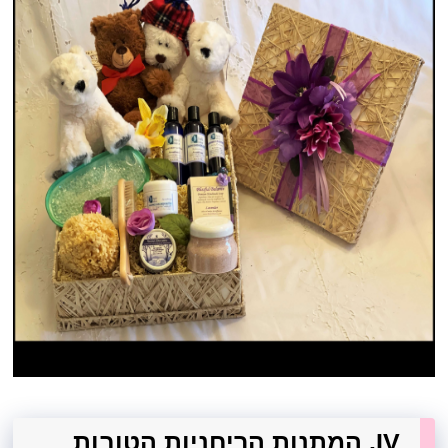
IV. המתנות הריחניות הטובות