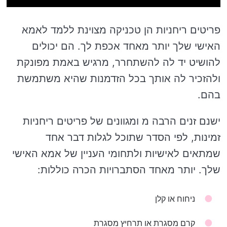
פריטים ריחניות הן טכניקה מצוינת ללמד לאמא
האישי שלך יותר מאחד אכפת לך. הם יכולים
להושיט יד לה להשתחרר, מרגיש באמת מפונקת
ולהזכיר לה אותך בכל הזדמנות שהיא משתמשת
בהם.
ישנם זנים הרבה מ ומגוונים של פריטים ריחניות
זמינות, לפי הסדר שתוכל לגלות דבר אחד
שמתאים לאישיות ולתחומי העניין של אמא האישי
שלך. יותר מאחד הסתברויות הכרה כוללות:
ניחוח או קלן
קרם מסגרת או תרחיץ מסגרת