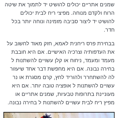
שמנים אתריים יכולים להושיט יד לתמוך את שיטה
הרוח ולקדם מנוחה. מפיצי ריח לבית יכולים
להושיט יד ליצור סביבה מזמינה ונוחה יותר בכל
חדר.
בבחירת פרס ריחנית לאמא, חזק מאוד לחשוב על
את העדפותיה וצרכיה האישיים. אם היא חובבת
מעמד ומעמד, ניחוח או קלן עשויים להשתנות ל
בחירה נבונה. אם היא מחפשת דבר אחד שיעזור
לה להשתחרר ולהוריד לחץ, קרם מסגרת או נר
עשויים להשתנות ל אופציה טובה יותר. אם היא
מעוניינת בתרופות טבעיות, שמנים אתריים או
מפיץ ריח לבית עשויים להשתנות ל בחירה נבונה.