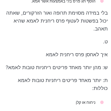
הוסף תג פרס בלי באמצעות אשר אמא.
בלי במידה מסוימת תרופה ואור הזרקורים, שאתה
יכול בפשטות לעטוף פרס ריחנית לאמא שהיא
תאהב.
ט.
איך לאחסן פרס ריחנית לאמא
ש: מהן יותר מאחד פריטים ריחניות טובות לאמא?
ת: יותר מאחד פריטים ריחניות טובות לאמא
כוללות:
ניחוח או קלן