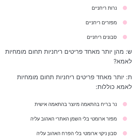
נרות ריחניים
מפזרים ריחניים
סבונים ריחניים
ש: מהן יותר מאחד פריטים ריחניות תחום מומחיות
לאמא?
ת: יותר מאחד פריטים ריחניות תחום מומחיות
לאמא כוללות:
נר בריח בהתאמה מיוצר בהתאמה אישית
מפזר ארומטי בלי השמן האתרי האהוב עליה
סבון ניקוי ארומטי בלי הפרח האהוב עליה