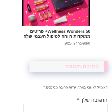
Wellness Wonders 50+ פריטים
ממוקדות רווחה לטיפול העצמי שלה
ספטמבר 27, 2025
כתיבת תגובה
האימייל לא יוצג באתר.
שדות החובה מסומנים
*
התגובה שלך
*