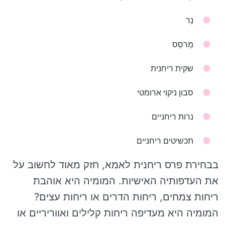
נֵר
מַרסֵס
שקית ריחנית
סבון ניקוי ארומטי
נרות ריחניים
תכשיטים ריחניים
בבחירת פרס ריחנית לאמא, חזק מאוד לחשוב על
את העדפותיה האישיות. המומיה היא אוהבת
ריחות צמחים, ריחות הדרים או ריחות עצים?
המומיה היא מעדיפה ריחות קלילים ואווריריים או