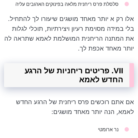
סלסלת פרס ריחנית מלאה בפינוקים האהובים עליה
אלו רק א יותר מאחד מושגים שיעזרו לך להתחיל.
בלי במידה מסוימת רעיון ויצירתיות, תוכלי לגלות
את המתנה הריחנית המושלמת לאמא שתראה לה
יותר מאחד אכפת לך.
VII. פריטים ריחניות של הרגע
החדש לאמא
אם אתם רוכשים פרס ריחנית של הרגע החדש
לאמא, הנה יותר מאחד מושגים:
נר ארומטי