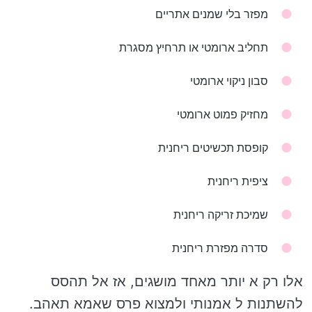
מפזר בלי שמנים אתריים
תחליב ארומטי או תרחיץ מסגרת
סבון ניקוי ארומטי
מחזיק פמוט ארומטי
קופסת תכשיטים ריחנית
ציפית ריחנית
שמיכת זריקה ריחנית
סדרה מפזרת ריחנית
אלו רק א יותר מאחד מושגים, אז אל תהסס
להשתנות ל אמנותי ולמצוא פרס שאמא תאהב.