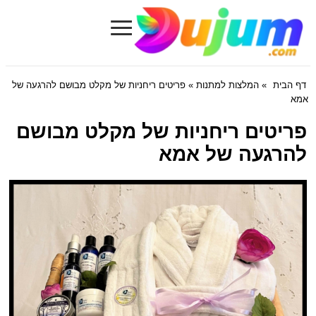
≡
Dujum.com
דף הבית
»
המלצות למתנות
» פריטים ריחניות של מקלט מבושם להרגעה של
אמא
פריטים ריחניות של מקלט מבושם
להרגעה של אמא