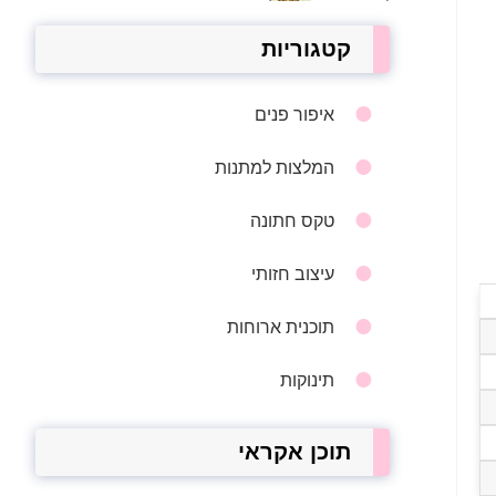
קטגוריות
איפור פנים
המלצות למתנות
טקס חתונה
עיצוב חזותי
תוכנית ארוחות
תינוקות
תוכן אקראי