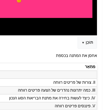
תוֹכֶן
אחסן את המתנה בכספת
מִתְאָר
II. צורות של פריטים רווחה
III. כמה יתרונות נהדרים של הצעה פריטים רווחה
IV. כיצד לעשות בחירה את מתנת הבריאות הסוג הנכון
V. פיננסים פריטים רווחה