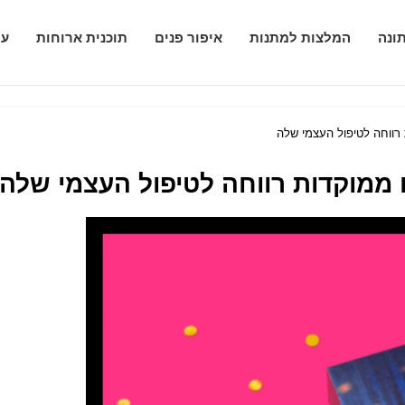
ונה
המלצות למתנות
איפור פנים
תוכנית ארוחות
עי