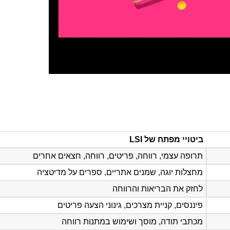
ביטויי מפתח של LSI
תרופה עצמי, רווחה, פריטים, רווחה, חצאים אחרים
מחצלות יוגה, שמנים אתריים, ספרים על מדיטציה
לחזק את הבריאות והרווחה
פיננסים, קניית מצרכים, גינוני הצעה פריטים
מכתבי תודה, מוסך ושימוש במתנות רווחה