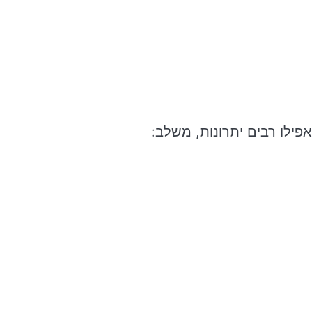
 אפילו רבים יתרונות, משלב: