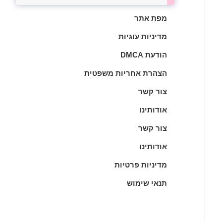
מפת אתר
מדיניות עוגיות
הודעת DMCA
הצהרת אחריות משפטית
צור קשר
אודותינו
צור קשר
אודותינו
מדיניות פרטיות
תנאי שימוש