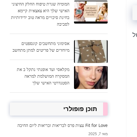
המומיה שגרת טיפוח החלק החיצוני
האישי שלך היא צאצאית קיימא
בחינת סיכויים מראה טוב ידידותיות
לסביבה
ל
אסימוני מתחשבים קונספטים
מיוחדים של פריטים למתן מתחשב
מקלאסי ועד אופנתי נתקל ב את
המסקרה המושלמת למראה
הסטנדרטי האישי שלך
תוכן פופולרי
Fit for Love עצות פרס לבריאות ובריאות ליום החיבה
מאי 7, 2025