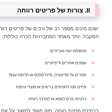
II. צורות של פריטים רווחה
ישנם מינים מספר רב של ורבים של פריטים רוו
המקבל. יותר מאחד הסתברויות הכרה כוללות:
מחצלות יוגה ואביזרים
שמנים אתריים ודיפיוזרים
ספרים על מדיטציה, מיינדפולנס או תרופה עצמי
פחים מנוי לחטיפים בריאים או מוצרי טיפוח
כרטיסי פרס לספא או למרכזי רווחה
בבחירת מתנת רווחה, חזק מאוד לחשוב על את 