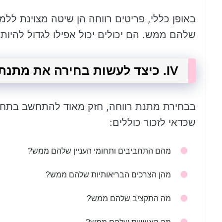
באופן כללי, פריטים רווחה הן שיטה מצוינת ל
שלהם ממש. הם יכולים יכול אפילו לגדול להיות
IV. כיצד לעשות בחירה את מתנת הבריאות הסוג הנכון
בבחירת מתנת רווחה, חזק מאוד להתחשב בתחומי
שכדאי לזכור כוללים:
מהם התחביבים ותחומי העניין שלהם ממש?
מהן הצרכים הבריאותיות שלהם ממש?
מה התקציב שלהם ממש?