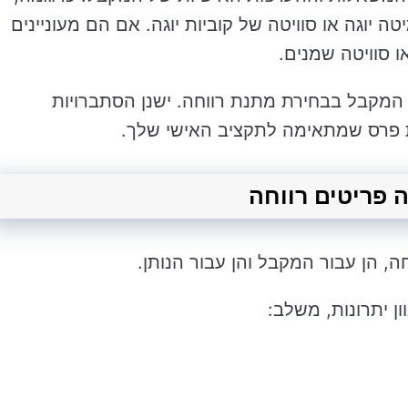
יטה יוגה או סוויטה של קוביות יוגה. אם הם מעוניינים
 סוויטה שמנים.
המקבל בבחירת מתנת רווחה. ישנן הסתברויות
ת פרס שמתאימה לתקציב האישי שלך.
 הן עבור המקבל והן עבור הנותן.
ון יתרונות, משלב: