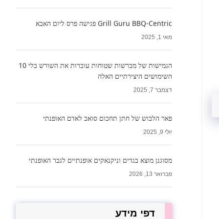
Grill Guru BBQ-Centric פגישה פרס ליום האבא
מאי 1, 2025
הגמישות של מברשות שטוחות עוברות את השורש בלי 10
השימושים היצירתיים האלה
דצמבר 7, 2025
פאר הלבוש של חתן תחכום סואב לאדם האופנתי
יולי 9, 2025
מסוגנן מוצא בגדים וניקנאקים אופנתיים לגבר האופנתי
פברואר 13, 2026
דפי מידע