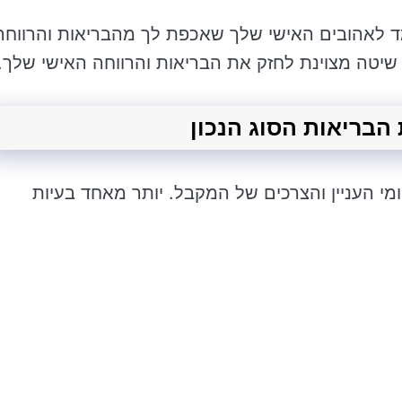
למד לאהובים האישי שלך שאכפת לך מהבריאות והרווחה
 שיטה מצוינת לחזק את הבריאות והרווחה האישי שלך.
 העניין והצרכים של המקבל. יותר מאחד בעיות